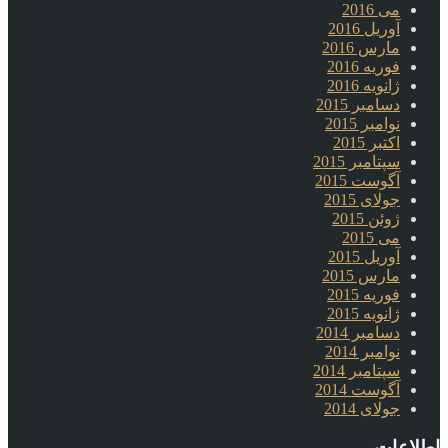
می 2016
آوریل 2016
مارس 2016
فوریه 2016
ژانویه 2016
دسامبر 2015
نوامبر 2015
اکتبر 2015
سپتامبر 2015
آگوست 2015
جولای 2015
ژوئن 2015
می 2015
آوریل 2015
مارس 2015
فوریه 2015
ژانویه 2015
دسامبر 2014
نوامبر 2014
سپتامبر 2014
آگوست 2014
جولای 2014
اطلاعات