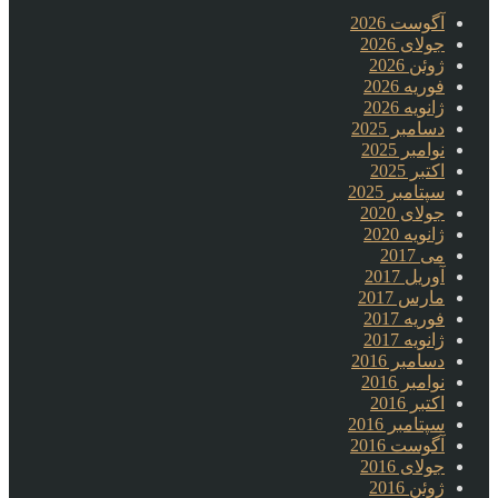
آگوست 2026
جولای 2026
ژوئن 2026
فوریه 2026
ژانویه 2026
دسامبر 2025
نوامبر 2025
اکتبر 2025
سپتامبر 2025
جولای 2020
ژانویه 2020
می 2017
آوریل 2017
مارس 2017
فوریه 2017
ژانویه 2017
دسامبر 2016
نوامبر 2016
اکتبر 2016
سپتامبر 2016
آگوست 2016
جولای 2016
ژوئن 2016