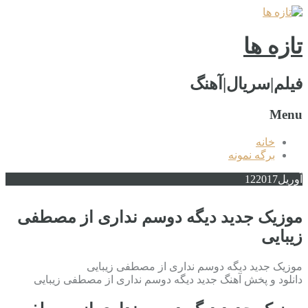
تازه ها
فیلم|سریال|آهنگ
Menu
خانه
برگه نمونه
آوریل
2017
12
موزیک جدید دیگه دوسم نداری از مصطفی
زیبایی
موزیک جدید دیگه دوسم نداری از مصطفی زیبایی
دانلود و پخش آهنگ جدید دیگه دوسم نداری از مصطفی زیبایی