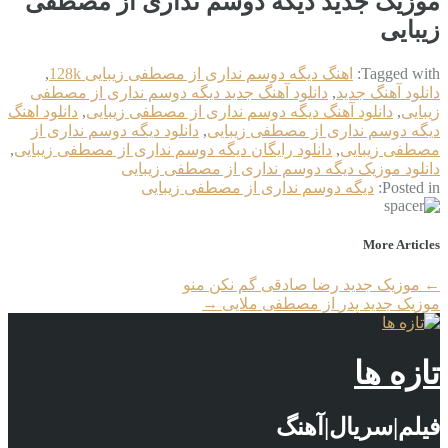
موزیک جدید دیگه دوسم نداری از مصطفی
زیبایی
Tagged with:
اهنگ دیگه دوسم نداری از مصطفی زیبایی 128k
,
دانلود آهنگ جدید
,
دانلود آهنگ جدید دیگه دوسم نداری از مصطفی
زیبایی
,
دانلود آهنگ دیگه دوسم نداری از مصطفی زیبایی
,
دانلود اهنگ
دیگه دوسم نداری از مصطفی زیبایی
,
دانلود دیگه دوسم نداری از
مصطفی زیبایی
,
دانلود رایگان دیگه دوسم نداری از مصطفی زیبایی
,
دانلود موزیک دیگه دوسم نداری از مصطفی زیبایی
Posted in:
دیگه دوسم نداری از مصطفی زیبایی
More Articles
←
موزیک جدید رضا صادقی گم نکن منو
موزیک جدید پدر‎ از مصطفی ملایی
→
تازه ها
فیلم|سریال|آهنگ