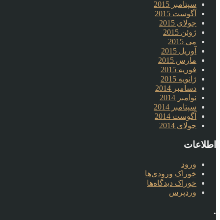
سپتامبر 2015
آگوست 2015
جولای 2015
ژوئن 2015
می 2015
آوریل 2015
مارس 2015
فوریه 2015
ژانویه 2015
دسامبر 2014
نوامبر 2014
سپتامبر 2014
آگوست 2014
جولای 2014
اطلاعات
ورود
خوراک ورودی‌ها
خوراک دیدگاه‌ها
وردپرس
.