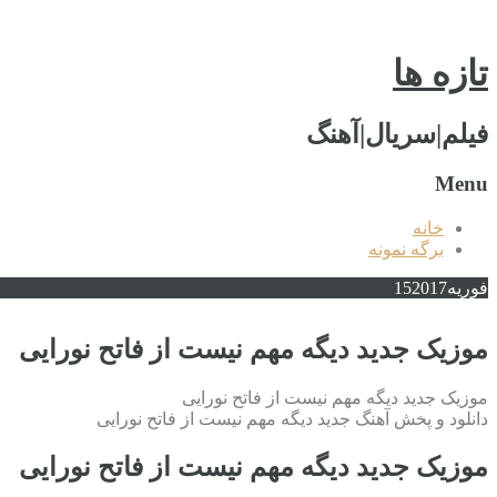
تازه ها
فیلم|سریال|آهنگ
Menu
خانه
برگه نمونه
فوریه
2017
15
موزیک جدید دیگه مهم نیست از فاتح نورایی
موزیک جدید دیگه مهم نیست از فاتح نورایی
دانلود و پخش آهنگ جدید دیگه مهم نیست از فاتح نورایی
موزیک جدید دیگه مهم نیست از فاتح نورایی