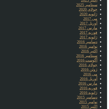
اکتبر 2025
سپتامبر 2025
جولای 2020
ژانویه 2020
می 2017
آوریل 2017
مارس 2017
فوریه 2017
ژانویه 2017
دسامبر 2016
نوامبر 2016
اکتبر 2016
سپتامبر 2016
آگوست 2016
جولای 2016
ژوئن 2016
می 2016
آوریل 2016
مارس 2016
فوریه 2016
ژانویه 2016
دسامبر 2015
نوامبر 2015
اکتبر 2015