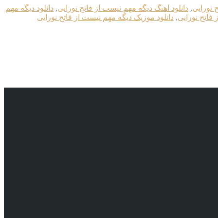
 نورایی
,
دانلود اهنگ دیگه مهم نیست از فاتح نورایی
,
دانلود دیگه مهم
 فاتح نورایی
,
دانلود موزیک دیگه مهم نیست از فاتح نورایی