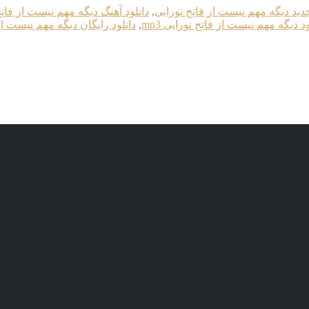
جدید دیگه مهم نیست از فاتح نورایی
,
دانلود آهنگ دیگه مهم نیست از فاتح
ود دیگه مهم نیست از فاتح نورایی mp3
,
دانلود رایگان دیگه مهم نیست از