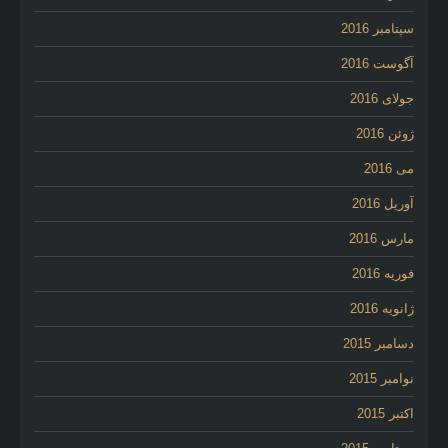
سپتامبر 2016
آگوست 2016
جولای 2016
ژوئن 2016
می 2016
آوریل 2016
مارس 2016
فوریه 2016
ژانویه 2016
دسامبر 2015
نوامبر 2015
اکتبر 2015