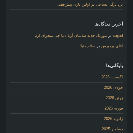
برد پرگل نساجی در اولین بازی پیش‌فصل
آخرین دیدگاه‌ها
sajjad
در
موزیک جدید ساسان آریا دنیا چی میخوای ازم
آقای وردپرس
در
سلام دنیا!
بایگانی‌ها
آگوست 2026
جولای 2026
ژوئن 2026
فوریه 2026
ژانویه 2026
دسامبر 2025