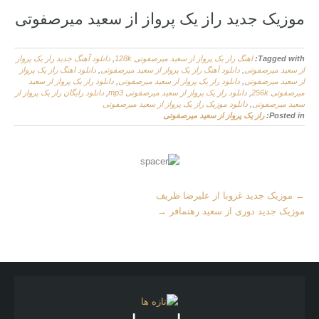
موزیک جدید راز یک پرواز از سعید میرصفوتی
Tagged with:
اهنگ راز یک پرواز از سعید میرصفوتی 128k
,
دانلود آهنگ جدید راز یک پرواز
از سعید میرصفوتی
,
دانلود آهنگ راز یک پرواز از سعید میرصفوتی
,
دانلود اهنگ راز یک پرواز
از سعید میرصفوتی
,
دانلود راز یک پرواز از سعید میرصفوتی
,
دانلود راز یک پرواز از سعید
میرصفوتی 256k
,
دانلود راز یک پرواز از سعید میرصفوتی mp3
,
دانلود رایگان راز یک پرواز از
سعید میرصفوتی
,
دانلود موزیک راز یک پرواز از سعید میرصفوتی
Posted in:
راز یک پرواز از سعید میرصفوتی
More
←
موزیک جدید غروبا از علیرضا ظریف
Articles
موزیک جدید دوری از سعید رهنمافر
→