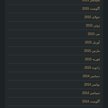
سپتامبر 2015
آگوست 2015
جولای 2015
ژوئن 2015
می 2015
آوریل 2015
مارس 2015
فوریه 2015
ژانویه 2015
دسامبر 2014
نوامبر 2014
سپتامبر 2014
آگوست 2014