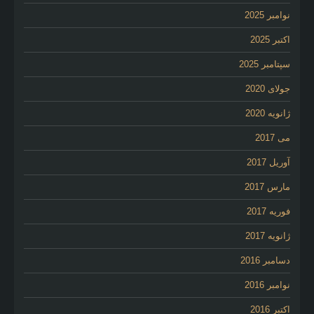
نوامبر 2025
اکتبر 2025
سپتامبر 2025
جولای 2020
ژانویه 2020
می 2017
آوریل 2017
مارس 2017
فوریه 2017
ژانویه 2017
دسامبر 2016
نوامبر 2016
اکتبر 2016