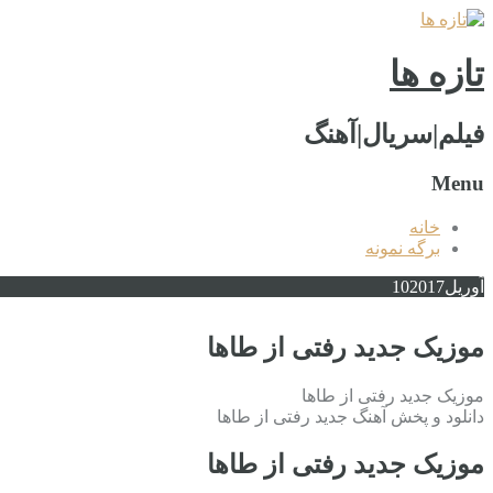
تازه ها
فیلم|سریال|آهنگ
Menu
خانه
برگه نمونه
آوریل
2017
10
موزیک جدید رفتی از طاها
موزیک جدید رفتی از طاها
دانلود و پخش آهنگ جدید رفتی از طاها
موزیک جدید رفتی از طاها