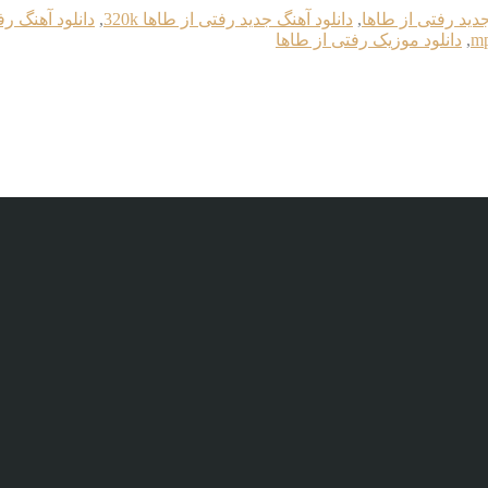
جدید رفتی از طاها
,
دانلود آهنگ جدید رفتی از طاها 320k
,
دانلود آهنگ رف
,
دانلود موزیک رفتی از طاها