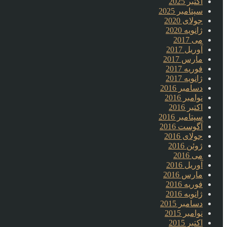
اکتبر 2025
سپتامبر 2025
جولای 2020
ژانویه 2020
می 2017
آوریل 2017
مارس 2017
فوریه 2017
ژانویه 2017
دسامبر 2016
نوامبر 2016
اکتبر 2016
سپتامبر 2016
آگوست 2016
جولای 2016
ژوئن 2016
می 2016
آوریل 2016
مارس 2016
فوریه 2016
ژانویه 2016
دسامبر 2015
نوامبر 2015
اکتبر 2015