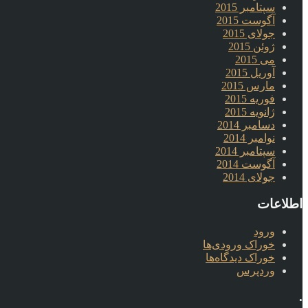
سپتامبر 2015
آگوست 2015
جولای 2015
ژوئن 2015
می 2015
آوریل 2015
مارس 2015
فوریه 2015
ژانویه 2015
دسامبر 2014
نوامبر 2014
سپتامبر 2014
آگوست 2014
جولای 2014
اطلاعات
ورود
خوراک ورودی‌ها
خوراک دیدگاه‌ها
وردپرس
.