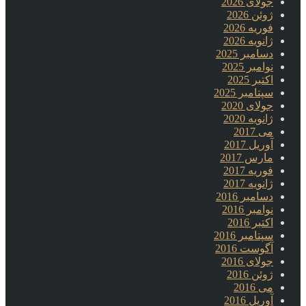
جولای 2026
ژوئن 2026
فوریه 2026
ژانویه 2026
دسامبر 2025
نوامبر 2025
اکتبر 2025
سپتامبر 2025
جولای 2020
ژانویه 2020
می 2017
آوریل 2017
مارس 2017
فوریه 2017
ژانویه 2017
دسامبر 2016
نوامبر 2016
اکتبر 2016
سپتامبر 2016
آگوست 2016
جولای 2016
ژوئن 2016
می 2016
آوریل 2016