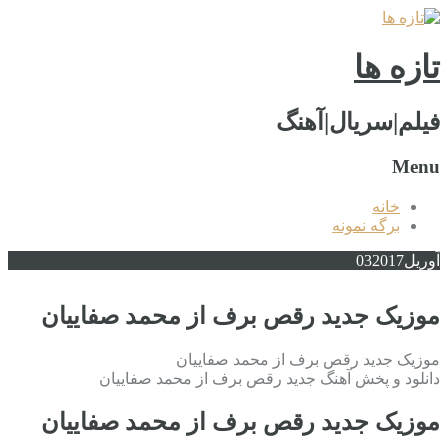
تازه ها
فیلم|سریال|آهنگ
Menu
خانه
برگه نمونه
آوریل
2017
03
موزیک جدید رقص برف از محمد صفاییان
موزیک جدید رقص برف از محمد صفاییان
دانلود و پخش آهنگ جدید رقص برف از محمد صفاییان
موزیک جدید رقص برف از محمد صفاییان