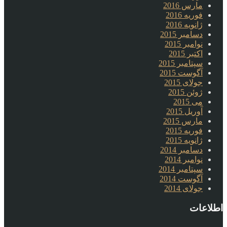
مارس 2016
فوریه 2016
ژانویه 2016
دسامبر 2015
نوامبر 2015
اکتبر 2015
سپتامبر 2015
آگوست 2015
جولای 2015
ژوئن 2015
می 2015
آوریل 2015
مارس 2015
فوریه 2015
ژانویه 2015
دسامبر 2014
نوامبر 2014
سپتامبر 2014
آگوست 2014
جولای 2014
اطلاعات