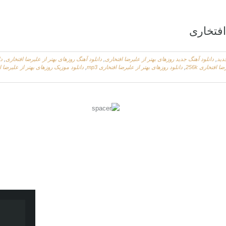
افتخاری
دید
,
دانلود آهنگ جدید روزهای بهتر از علیرضا افتخاری
,
دانلود آهنگ روزهای بهتر از علیرضا افتخاری
,
دا
 افتخاری 256k
,
دانلود روزهای بهتر از علیرضا افتخاری mp3
,
دانلود موزیک روزهای بهتر از علیرضا ا