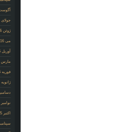
آگوست 16
جولای 2016
ژوئن 2016
می 2016
آوریل 2016
مارس 2016
فوریه 2016
ژانویه 2016
دسامبر 015
نوامبر 2015
اکتبر 2015
سپتامبر 15