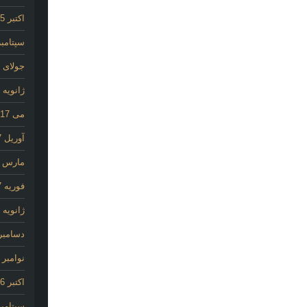
اکتبر 2025
سپتامبر 25
جولای 2020
ژانویه 2020
می 2017
آوریل 2017
مارس 2017
فوریه 2017
ژانویه 2017
دسامبر 016
نوامبر 2016
اکتبر 2016
سپتامبر 16