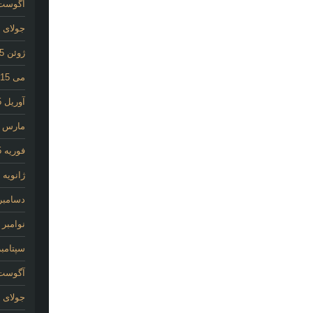
آگوست 15
جولای 2015
ژوئن 2015
می 2015
آوریل 2015
مارس 2015
فوریه 2015
ژانویه 2015
دسامبر 014
نوامبر 2014
سپتامبر 14
آگوست 14
جولای 2014