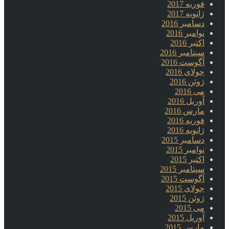
فوریه 2017
ژانویه 2017
دسامبر 2016
نوامبر 2016
اکتبر 2016
سپتامبر 2016
آگوست 2016
جولای 2016
ژوئن 2016
می 2016
آوریل 2016
مارس 2016
فوریه 2016
ژانویه 2016
دسامبر 2015
نوامبر 2015
اکتبر 2015
سپتامبر 2015
آگوست 2015
جولای 2015
ژوئن 2015
می 2015
آوریل 2015
مارس 2015