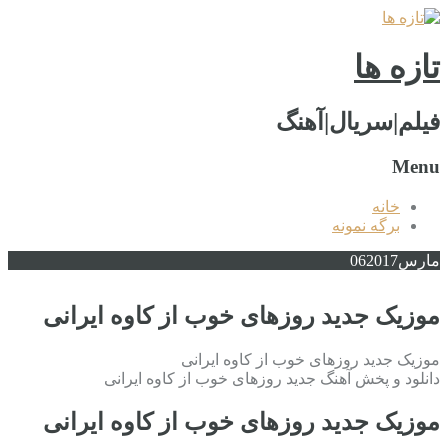
تازه ها
فیلم|سریال|آهنگ
Menu
خانه
برگه نمونه
مارس
2017
06
موزیک جدید روزهای خوب از کاوه ایرانی
موزیک جدید روزهای خوب از کاوه ایرانی
دانلود و پخش آهنگ جدید روزهای خوب از کاوه ایرانی
موزیک جدید روزهای خوب از کاوه ایرانی