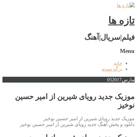
تازه ها
فیلم|سریال|آهنگ
Menu
خانه
برگه نمونه
مارس
2017
05
موزیک جدید رویای شیرین از امیر حسین
نوخیز
موزیک جدید رویای شیرین از امیر حسین نوخیز
دانلود و پخش آهنگ جدید رویای شیرین از امیر حسین نوخیز