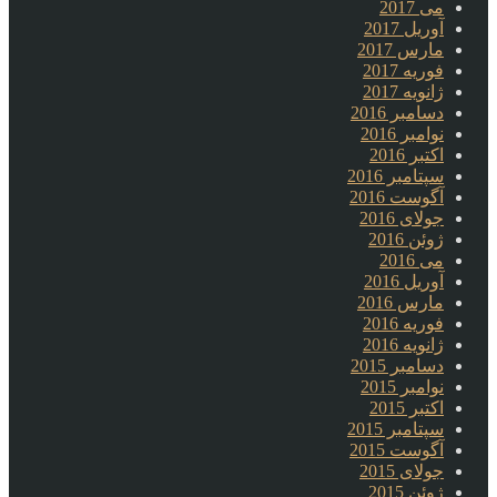
می 2017
آوریل 2017
مارس 2017
فوریه 2017
ژانویه 2017
دسامبر 2016
نوامبر 2016
اکتبر 2016
سپتامبر 2016
آگوست 2016
جولای 2016
ژوئن 2016
می 2016
آوریل 2016
مارس 2016
فوریه 2016
ژانویه 2016
دسامبر 2015
نوامبر 2015
اکتبر 2015
سپتامبر 2015
آگوست 2015
جولای 2015
ژوئن 2015