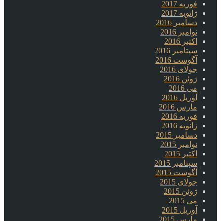
فوریه 2017
ژانویه 2017
دسامبر 2016
نوامبر 2016
اکتبر 2016
سپتامبر 2016
آگوست 2016
جولای 2016
ژوئن 2016
می 2016
آوریل 2016
مارس 2016
فوریه 2016
ژانویه 2016
دسامبر 2015
نوامبر 2015
اکتبر 2015
سپتامبر 2015
آگوست 2015
جولای 2015
ژوئن 2015
می 2015
آوریل 2015
مارس 2015