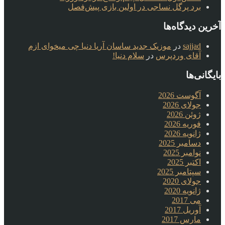
برد پرگل نساجی در اولین بازی پیش‌فصل
آخرین دیدگاه‌ها
sajjad
در
موزیک جدید ساسان آریا دنیا چی میخوای ازم
آقای وردپرس
در
سلام دنیا!
بایگانی‌ها
آگوست 2026
جولای 2026
ژوئن 2026
فوریه 2026
ژانویه 2026
دسامبر 2025
نوامبر 2025
اکتبر 2025
سپتامبر 2025
جولای 2020
ژانویه 2020
می 2017
آوریل 2017
مارس 2017