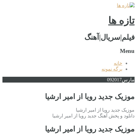
تازه ها
فیلم|سریال|آهنگ
Menu
خانه
برگه نمونه
مارس
2017
09
موزیک جدید رویا از امیر ارشیا
موزیک جدید رویا از امیر ارشیا
دانلود و پخش آهنگ جدید رویا از امیر ارشیا
موزیک جدید رویا از امیر ارشیا