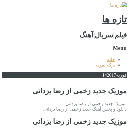
تازه ها
فیلم|سریال|آهنگ
Menu
خانه
برگه نمونه
فوریه
2017
14
موزیک جدید زخمی از رضا یزدانی
موزیک جدید زخمی از رضا یزدانی
دانلود و پخش آهنگ جدید زخمی از رضا یزدانی
موزیک جدید زخمی از رضا یزدانی