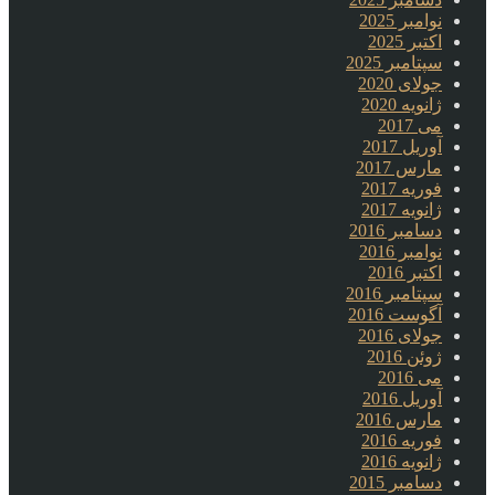
نوامبر 2025
اکتبر 2025
سپتامبر 2025
جولای 2020
ژانویه 2020
می 2017
آوریل 2017
مارس 2017
فوریه 2017
ژانویه 2017
دسامبر 2016
نوامبر 2016
اکتبر 2016
سپتامبر 2016
آگوست 2016
جولای 2016
ژوئن 2016
می 2016
آوریل 2016
مارس 2016
فوریه 2016
ژانویه 2016
دسامبر 2015