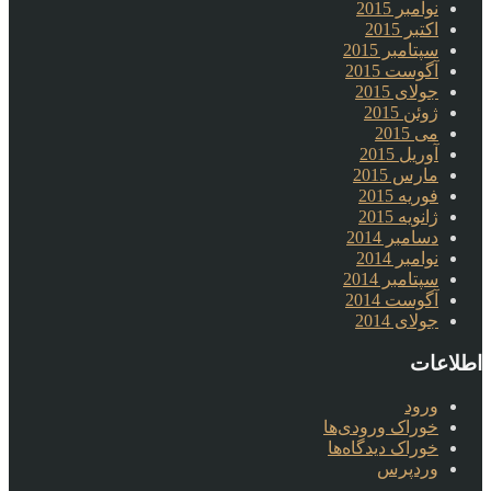
نوامبر 2015
اکتبر 2015
سپتامبر 2015
آگوست 2015
جولای 2015
ژوئن 2015
می 2015
آوریل 2015
مارس 2015
فوریه 2015
ژانویه 2015
دسامبر 2014
نوامبر 2014
سپتامبر 2014
آگوست 2014
جولای 2014
اطلاعات
ورود
خوراک ورودی‌ها
خوراک دیدگاه‌ها
وردپرس