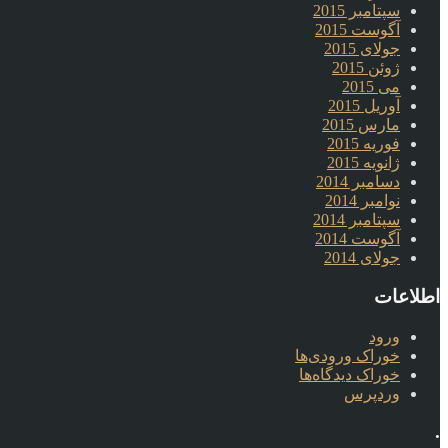
سپتامبر 2015
آگوست 2015
جولای 2015
ژوئن 2015
می 2015
آوریل 2015
مارس 2015
فوریه 2015
ژانویه 2015
دسامبر 2014
نوامبر 2014
سپتامبر 2014
آگوست 2014
جولای 2014
اطلاعات
ورود
خوراک ورودی‌ها
خوراک دیدگاه‌ها
وردپرس
.