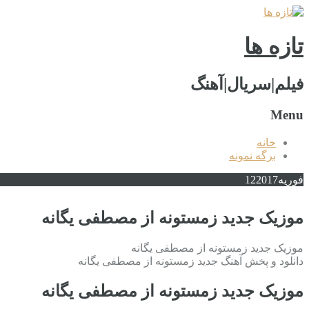
تازه ها
فیلم|سریال|آهنگ
Menu
خانه
برگه نمونه
فوریه
2017
12
موزیک جدید زمستونه از مصطفی یگانه
موزیک جدید زمستونه از مصطفی یگانه
دانلود و پخش آهنگ جدید زمستونه از مصطفی یگانه
موزیک جدید زمستونه از مصطفی یگانه