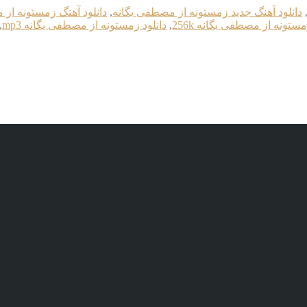
دانلود آهنگ جدید زمستونه از مصطفی یگانه
,
دانلود آهنگ زمستونه از
مستونه از مصطفی یگانه 256k
,
دانلود زمستونه از مصطفی یگانه mp3
,