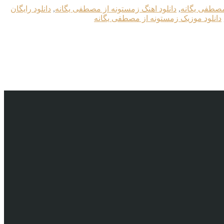
 مصطفی یگانه
,
دانلود اهنگ زمستونه از مصطفی یگانه
,
دانلود رایگان
دانلود موزیک زمستونه از مصطفی یگانه