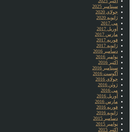
اکتبر 2025
سپتامبر 2025
جولای 2020
ژانویه 2020
می 2017
آوریل 2017
مارس 2017
فوریه 2017
ژانویه 2017
دسامبر 2016
نوامبر 2016
اکتبر 2016
سپتامبر 2016
آگوست 2016
جولای 2016
ژوئن 2016
می 2016
آوریل 2016
مارس 2016
فوریه 2016
ژانویه 2016
دسامبر 2015
نوامبر 2015
اکتبر 2015