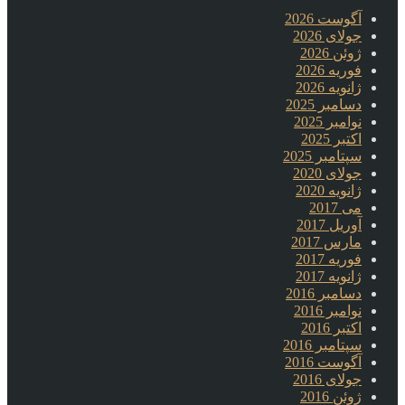
آگوست 2026
جولای 2026
ژوئن 2026
فوریه 2026
ژانویه 2026
دسامبر 2025
نوامبر 2025
اکتبر 2025
سپتامبر 2025
جولای 2020
ژانویه 2020
می 2017
آوریل 2017
مارس 2017
فوریه 2017
ژانویه 2017
دسامبر 2016
نوامبر 2016
اکتبر 2016
سپتامبر 2016
آگوست 2016
جولای 2016
ژوئن 2016