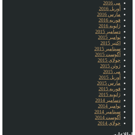
می 2016
آوریل 2016
مارس 2016
فوریه 2016
ژانویه 2016
دسامبر 2015
نوامبر 2015
اکتبر 2015
سپتامبر 2015
آگوست 2015
جولای 2015
ژوئن 2015
می 2015
آوریل 2015
مارس 2015
فوریه 2015
ژانویه 2015
دسامبر 2014
نوامبر 2014
سپتامبر 2014
آگوست 2014
جولای 2014
اطلاعات