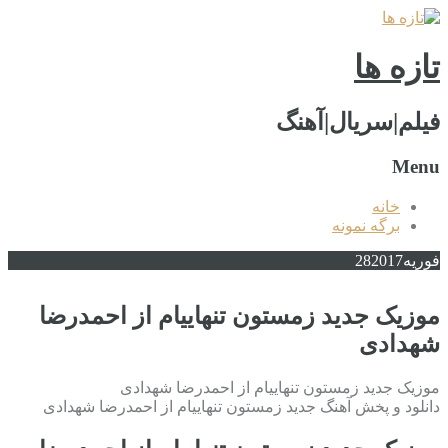
تازه ها
فیلم|سریال|آهنگ
Menu
خانه
برگه نمونه
فوریه
2017
28
موزیک جدید زمستون تنهاییام از احمدرضا
شهدادی
موزیک جدید زمستون تنهاییام از احمدرضا شهدادی
دانلود و پخش آهنگ جدید زمستون تنهاییام از احمدرضا شهدادی