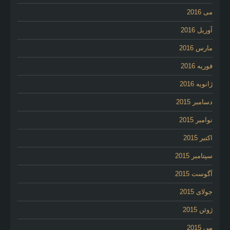
می 2016
آوریل 2016
مارس 2016
فوریه 2016
ژانویه 2016
دسامبر 2015
نوامبر 2015
اکتبر 2015
سپتامبر 2015
آگوست 2015
جولای 2015
ژوئن 2015
می 2015