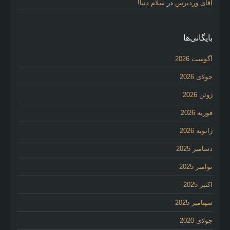
آقای وردپرس
در
سلام دنیا!
بایگانی‌ها
آگوست 2026
جولای 2026
ژوئن 2026
فوریه 2026
ژانویه 2026
دسامبر 2025
نوامبر 2025
اکتبر 2025
سپتامبر 2025
جولای 2020