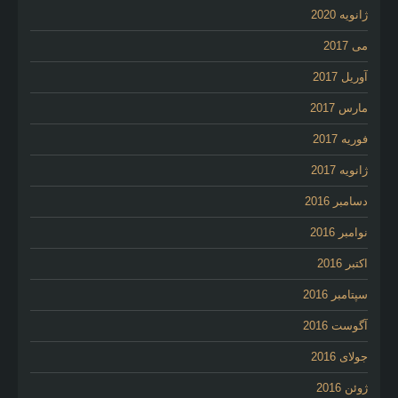
ژانویه 2020
می 2017
آوریل 2017
مارس 2017
فوریه 2017
ژانویه 2017
دسامبر 2016
نوامبر 2016
اکتبر 2016
سپتامبر 2016
آگوست 2016
جولای 2016
ژوئن 2016