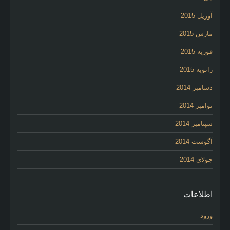
آوریل 2015
مارس 2015
فوریه 2015
ژانویه 2015
دسامبر 2014
نوامبر 2014
سپتامبر 2014
آگوست 2014
جولای 2014
اطلاعات
ورود