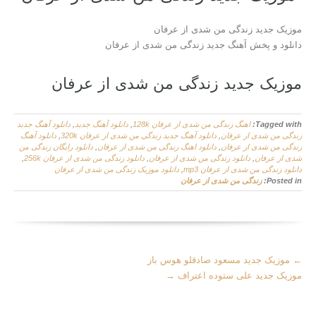
موزیک جدید زندگی من شدی از عرفان
دانلود و پخش آهنگ جدید زندگی من شدی از عرفان
موزیک جدید زندگی من شدی از عرفان
Tagged with:
اهنگ زندگی من شدی از عرفان 128k
,
دانلود آهنگ جدید
,
دانلود آهنگ جدید
زندگی من شدی از عرفان
,
دانلود آهنگ جدید زندگی من شدی از عرفان 320k
,
دانلود آهنگ
زندگی من شدی از عرفان
,
دانلود اهنگ زندگی من شدی از عرفان
,
دانلود رایگان زندگی من
شدی از عرفان
,
دانلود زندگی من شدی از عرفان
,
دانلود زندگی من شدی از عرفان 256k
,
دانلود زندگی من شدی از عرفان mp3
,
دانلود موزیک زندگی من شدی از عرفان
Posted in:
زندگی من شدی از عرفان
More
←
موزیک جدید مسعود صادقلو هوس باز
Articles
موزیک جدید علی ستوده اعتراف
→