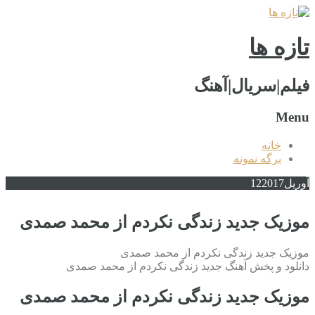
تازه ها
فیلم|سریال|آهنگ
Menu
خانه
برگه نمونه
آوریل
2017
12
موزیک جدید زندگی نکردم از محمد صمدی
موزیک جدید زندگی نکردم از محمد صمدی
دانلود و پخش آهنگ جدید زندگی نکردم از محمد صمدی
موزیک جدید زندگی نکردم از محمد صمدی