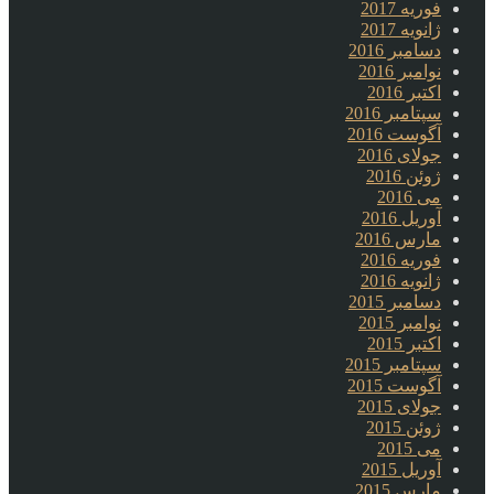
فوریه 2017
ژانویه 2017
دسامبر 2016
نوامبر 2016
اکتبر 2016
سپتامبر 2016
آگوست 2016
جولای 2016
ژوئن 2016
می 2016
آوریل 2016
مارس 2016
فوریه 2016
ژانویه 2016
دسامبر 2015
نوامبر 2015
اکتبر 2015
سپتامبر 2015
آگوست 2015
جولای 2015
ژوئن 2015
می 2015
آوریل 2015
مارس 2015