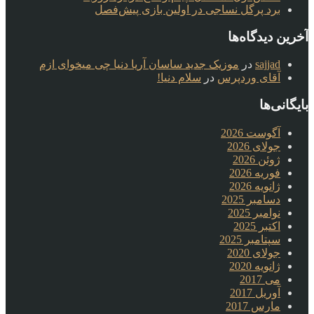
برد پرگل نساجی در اولین بازی پیش‌فصل
آخرین دیدگاه‌ها
sajjad
در
موزیک جدید ساسان آریا دنیا چی میخوای ازم
آقای وردپرس
در
سلام دنیا!
بایگانی‌ها
آگوست 2026
جولای 2026
ژوئن 2026
فوریه 2026
ژانویه 2026
دسامبر 2025
نوامبر 2025
اکتبر 2025
سپتامبر 2025
جولای 2020
ژانویه 2020
می 2017
آوریل 2017
مارس 2017