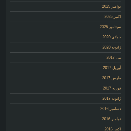
نوامبر 2025
اکتبر 2025
سپتامبر 2025
جولای 2020
ژانویه 2020
می 2017
آوریل 2017
مارس 2017
فوریه 2017
ژانویه 2017
دسامبر 2016
نوامبر 2016
اکتبر 2016