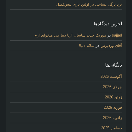
برد پرگل نساجی در اولین بازی پیش‌فصل
آخرین دیدگاه‌ها
sajjad
در
موزیک جدید ساسان آریا دنیا چی میخوای ازم
آقای وردپرس
در
سلام دنیا!
بایگانی‌ها
آگوست 2026
جولای 2026
ژوئن 2026
فوریه 2026
ژانویه 2026
دسامبر 2025