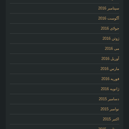
سپتامبر 2016
آگوست 2016
جولای 2016
ژوئن 2016
می 2016
آوریل 2016
مارس 2016
فوریه 2016
ژانویه 2016
دسامبر 2015
نوامبر 2015
اکتبر 2015