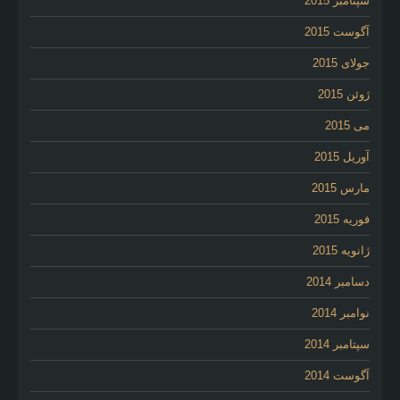
سپتامبر 2015
آگوست 2015
جولای 2015
ژوئن 2015
می 2015
آوریل 2015
مارس 2015
فوریه 2015
ژانویه 2015
دسامبر 2014
نوامبر 2014
سپتامبر 2014
آگوست 2014