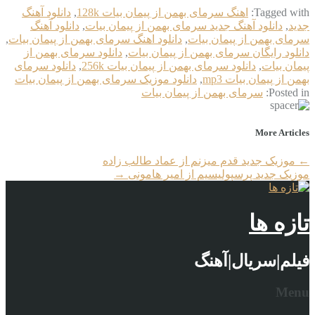
Tagged with:
اهنگ سرمای بهمن از پیمان بیات 128k
,
دانلود آهنگ
جدید
,
دانلود آهنگ جدید سرمای بهمن از پیمان بیات
,
دانلود آهنگ
سرمای بهمن از پیمان بیات
,
دانلود اهنگ سرمای بهمن از پیمان بیات
,
دانلود رایگان سرمای بهمن از پیمان بیات
,
دانلود سرمای بهمن از
پیمان بیات
,
دانلود سرمای بهمن از پیمان بیات 256k
,
دانلود سرمای
بهمن از پیمان بیات mp3
,
دانلود موزیک سرمای بهمن از پیمان بیات
Posted in:
سرمای بهمن از پیمان بیات
More Articles
←
موزیک جدید قدم میزنم از عماد طالب زاده
موزیک جدید پرسپولیسیم از امیر هامونی
→
تازه ها
فیلم|سریال|آهنگ
Menu