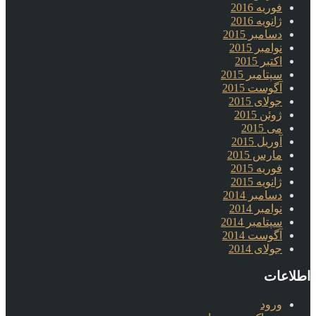
فوریه 2016
ژانویه 2016
دسامبر 2015
نوامبر 2015
اکتبر 2015
سپتامبر 2015
آگوست 2015
جولای 2015
ژوئن 2015
می 2015
آوریل 2015
مارس 2015
فوریه 2015
ژانویه 2015
دسامبر 2014
نوامبر 2014
سپتامبر 2014
آگوست 2014
جولای 2014
اطلاعات
ورود