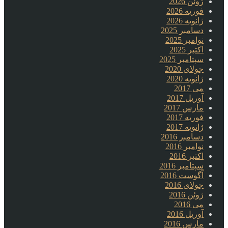
ژوئن 2026
فوریه 2026
ژانویه 2026
دسامبر 2025
نوامبر 2025
اکتبر 2025
سپتامبر 2025
جولای 2020
ژانویه 2020
می 2017
آوریل 2017
مارس 2017
فوریه 2017
ژانویه 2017
دسامبر 2016
نوامبر 2016
اکتبر 2016
سپتامبر 2016
آگوست 2016
جولای 2016
ژوئن 2016
می 2016
آوریل 2016
مارس 2016