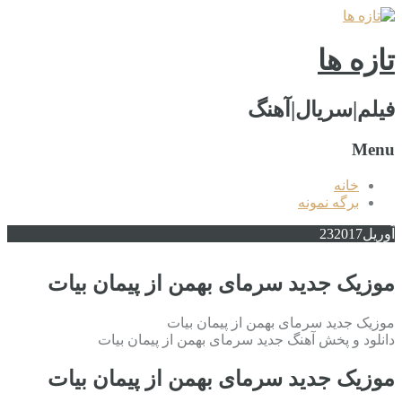
تازه ها
فیلم|سریال|آهنگ
Menu
خانه
برگه نمونه
آوریل
2017
23
موزیک جدید سرمای بهمن از پیمان بیات
موزیک جدید سرمای بهمن از پیمان بیات
دانلود و پخش آهنگ جدید سرمای بهمن از پیمان بیات
موزیک جدید سرمای بهمن از پیمان بیات