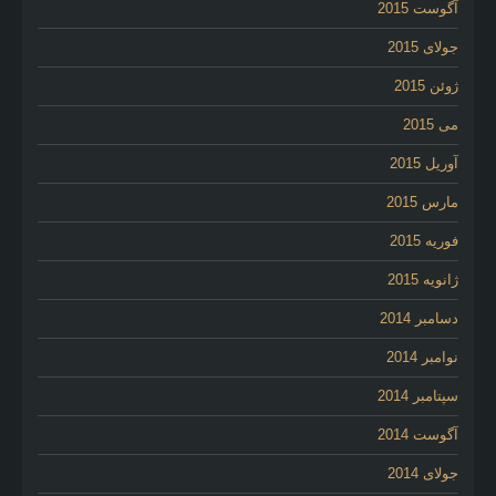
آگوست 2015
جولای 2015
ژوئن 2015
می 2015
آوریل 2015
مارس 2015
فوریه 2015
ژانویه 2015
دسامبر 2014
نوامبر 2014
سپتامبر 2014
آگوست 2014
جولای 2014