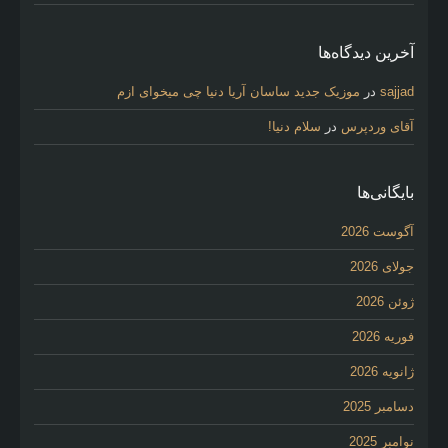
آخرین دیدگاه‌ها
sajjad
در
موزیک جدید ساسان آریا دنیا چی میخوای ازم
آقای وردپرس
در
سلام دنیا!
بایگانی‌ها
آگوست 2026
جولای 2026
ژوئن 2026
فوریه 2026
ژانویه 2026
دسامبر 2025
نوامبر 2025