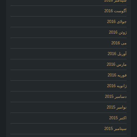
سپتامبر 2016
آگوست 2016
جولای 2016
ژوئن 2016
می 2016
آوریل 2016
مارس 2016
فوریه 2016
ژانویه 2016
دسامبر 2015
نوامبر 2015
اکتبر 2015
سپتامبر 2015