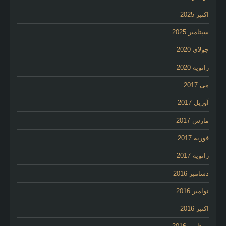
اکتبر 2025
سپتامبر 2025
جولای 2020
ژانویه 2020
می 2017
آوریل 2017
مارس 2017
فوریه 2017
ژانویه 2017
دسامبر 2016
نوامبر 2016
اکتبر 2016