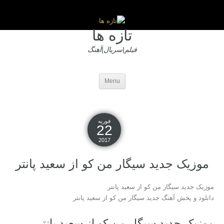
تازه ها
فیلم|سریال|آهنگ
Menu
فوریه
22
2017
موزیک جدید سیگار من کو از سعید پانتر
موزیک جدید سیگار من کو از سعید پانتر
دانلود و پخش آهنگ جدید سیگار من کو از سعید پانتر
موزیک جدید سیگار من کو از سعید پانتر