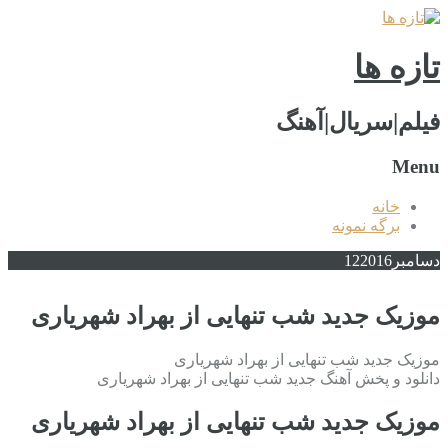
تازه ها
فیلم|سریال|آهنگ
Menu
خانه
برگه نمونه
دسامبر
2016
12
موزیک جدید شب تنهایی از بهراد شهریاری
موزیک جدید شب تنهایی از بهراد شهریاری
دانلود و پخش آهنگ جدید شب تنهایی از بهراد شهریاری
موزیک جدید شب تنهایی از بهراد شهریاری