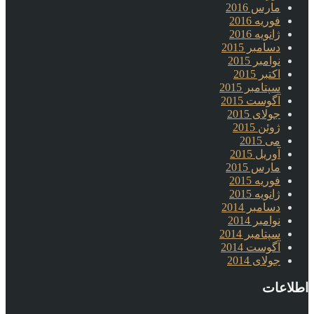
مارس 2016
فوریه 2016
ژانویه 2016
دسامبر 2015
نوامبر 2015
اکتبر 2015
سپتامبر 2015
آگوست 2015
جولای 2015
ژوئن 2015
می 2015
آوریل 2015
مارس 2015
فوریه 2015
ژانویه 2015
دسامبر 2014
نوامبر 2014
سپتامبر 2014
آگوست 2014
جولای 2014
اطلاعات