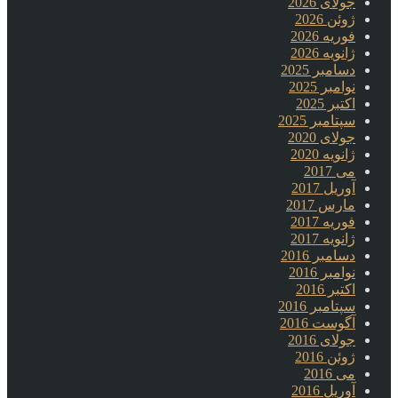
جولای 2026
ژوئن 2026
فوریه 2026
ژانویه 2026
دسامبر 2025
نوامبر 2025
اکتبر 2025
سپتامبر 2025
جولای 2020
ژانویه 2020
می 2017
آوریل 2017
مارس 2017
فوریه 2017
ژانویه 2017
دسامبر 2016
نوامبر 2016
اکتبر 2016
سپتامبر 2016
آگوست 2016
جولای 2016
ژوئن 2016
می 2016
آوریل 2016