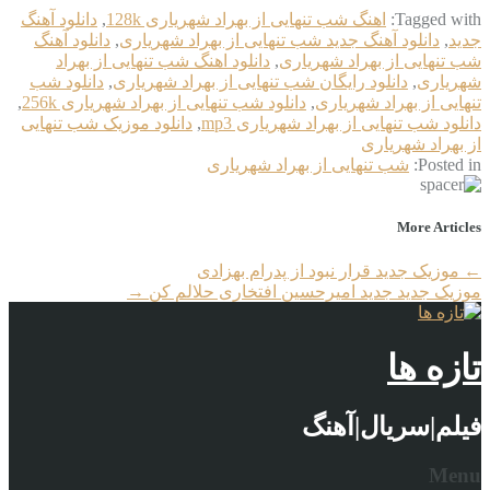
Tagged with:
اهنگ شب تنهایی از بهراد شهریاری 128k
,
دانلود آهنگ
جدید
,
دانلود آهنگ جدید شب تنهایی از بهراد شهریاری
,
دانلود آهنگ
شب تنهایی از بهراد شهریاری
,
دانلود اهنگ شب تنهایی از بهراد
شهریاری
,
دانلود رایگان شب تنهایی از بهراد شهریاری
,
دانلود شب
تنهایی از بهراد شهریاری
,
دانلود شب تنهایی از بهراد شهریاری 256k
,
دانلود شب تنهایی از بهراد شهریاری mp3
,
دانلود موزیک شب تنهایی
از بهراد شهریاری
Posted in:
شب تنهایی از بهراد شهریاری
More Articles
←
موزیک جدید قرار نبود از پدرام بهزادی
موزیک جدید جديد امیرحسین افتخاری حلالم کن
→
تازه ها
فیلم|سریال|آهنگ
Menu