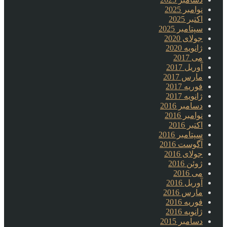
نوامبر 2025
اکتبر 2025
سپتامبر 2025
جولای 2020
ژانویه 2020
می 2017
آوریل 2017
مارس 2017
فوریه 2017
ژانویه 2017
دسامبر 2016
نوامبر 2016
اکتبر 2016
سپتامبر 2016
آگوست 2016
جولای 2016
ژوئن 2016
می 2016
آوریل 2016
مارس 2016
فوریه 2016
ژانویه 2016
دسامبر 2015