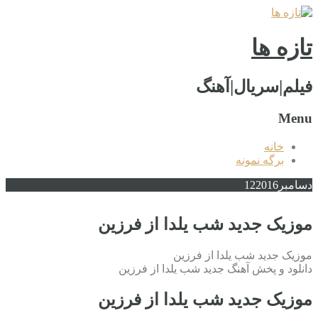
تازه ها
فیلم|سریال|آهنگ
Menu
خانه
برگه نمونه
دسامبر
2016
12
موزیک جدید شب یلدا از فرزین
موزیک جدید شب یلدا از فرزین
دانلود و پخش آهنگ جدید شب یلدا از فرزین
موزیک جدید شب یلدا از فرزین