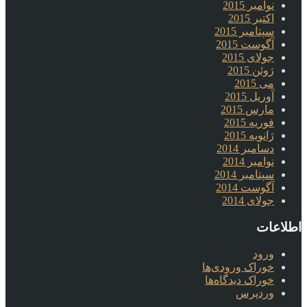
نوامبر 2015
اکتبر 2015
سپتامبر 2015
آگوست 2015
جولای 2015
ژوئن 2015
می 2015
آوریل 2015
مارس 2015
فوریه 2015
ژانویه 2015
دسامبر 2014
نوامبر 2014
سپتامبر 2014
آگوست 2014
جولای 2014
اطلاعات
ورود
خوراک ورودی‌ها
خوراک دیدگاه‌ها
وردپرس