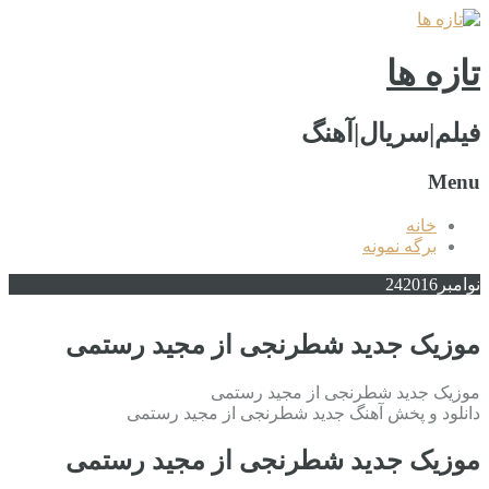
تازه ها
فیلم|سریال|آهنگ
Menu
خانه
برگه نمونه
نوامبر
2016
24
موزیک جدید شطرنجی از مجید رستمی
موزیک جدید شطرنجی از مجید رستمی
دانلود و پخش آهنگ جدید شطرنجی از مجید رستمی
موزیک جدید شطرنجی از مجید رستمی