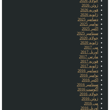
جولای 2026
ژوئن 2026
فوریه 2026
ژانویه 2026
دسامبر 2025
نوامبر 2025
اکتبر 2025
سپتامبر 2025
جولای 2020
ژانویه 2020
می 2017
آوریل 2017
مارس 2017
فوریه 2017
ژانویه 2017
دسامبر 2016
نوامبر 2016
اکتبر 2016
سپتامبر 2016
آگوست 2016
جولای 2016
ژوئن 2016
می 2016
آوریل 2016