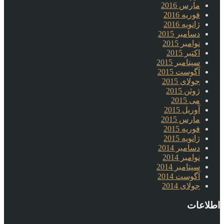
مارس 2016
فوریه 2016
ژانویه 2016
دسامبر 2015
نوامبر 2015
اکتبر 2015
سپتامبر 2015
آگوست 2015
جولای 2015
ژوئن 2015
می 2015
آوریل 2015
مارس 2015
فوریه 2015
ژانویه 2015
دسامبر 2014
نوامبر 2014
سپتامبر 2014
آگوست 2014
جولای 2014
اطلاعات