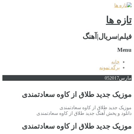
تازه ها
فیلم|سریال|آهنگ
Menu
خانه
برگه نمونه
مارس
2017
05
موزیک جدید طلاق از کاوه سعادتمندی
موزیک جدید طلاق از کاوه سعادتمندی
دانلود و پخش آهنگ جدید طلاق از کاوه سعادتمندی
موزیک جدید طلاق از کاوه سعادتمندی