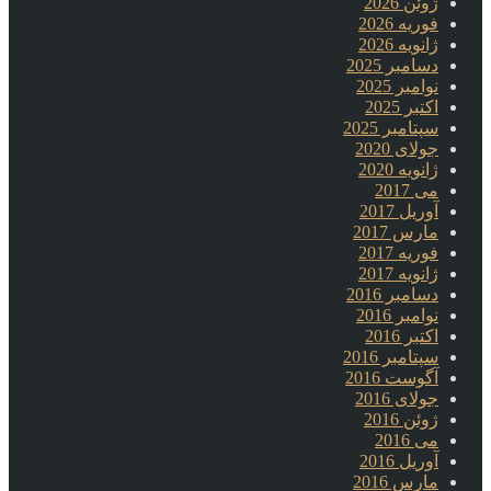
ژوئن 2026
فوریه 2026
ژانویه 2026
دسامبر 2025
نوامبر 2025
اکتبر 2025
سپتامبر 2025
جولای 2020
ژانویه 2020
می 2017
آوریل 2017
مارس 2017
فوریه 2017
ژانویه 2017
دسامبر 2016
نوامبر 2016
اکتبر 2016
سپتامبر 2016
آگوست 2016
جولای 2016
ژوئن 2016
می 2016
آوریل 2016
مارس 2016