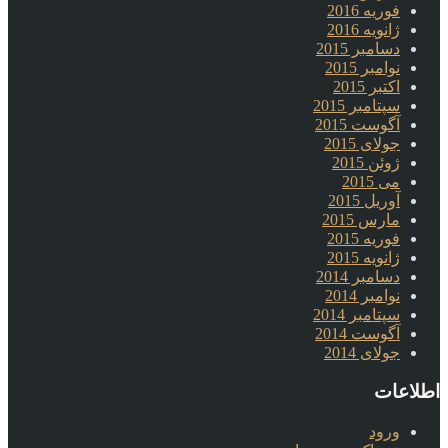
فوریه 2016
ژانویه 2016
دسامبر 2015
نوامبر 2015
اکتبر 2015
سپتامبر 2015
آگوست 2015
جولای 2015
ژوئن 2015
می 2015
آوریل 2015
مارس 2015
فوریه 2015
ژانویه 2015
دسامبر 2014
نوامبر 2014
سپتامبر 2014
آگوست 2014
جولای 2014
اطلاعات
ورود