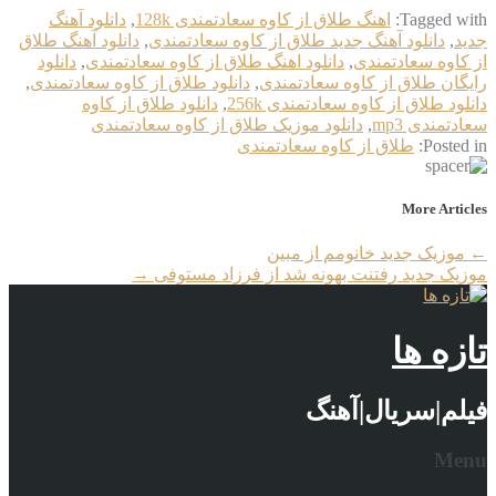
Tagged with:
اهنگ طلاق از کاوه سعادتمندی 128k
,
دانلود آهنگ
جدید
,
دانلود آهنگ جدید طلاق از کاوه سعادتمندی
,
دانلود آهنگ طلاق
از کاوه سعادتمندی
,
دانلود اهنگ طلاق از کاوه سعادتمندی
,
دانلود
رایگان طلاق از کاوه سعادتمندی
,
دانلود طلاق از کاوه سعادتمندی
,
دانلود طلاق از کاوه سعادتمندی 256k
,
دانلود طلاق از کاوه
سعادتمندی mp3
,
دانلود موزیک طلاق از کاوه سعادتمندی
Posted in:
طلاق از کاوه سعادتمندی
More Articles
←
موزیک جدید خانومم از مبین
موزیک جدید رفتنت بهونه شد از فرزاد مستوفی
→
تازه ها
فیلم|سریال|آهنگ
Menu