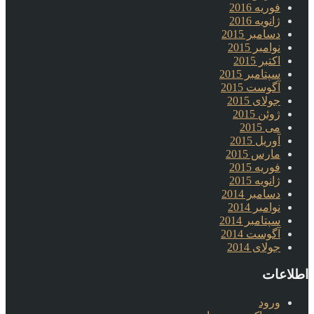
فوریه 2016
ژانویه 2016
دسامبر 2015
نوامبر 2015
اکتبر 2015
سپتامبر 2015
آگوست 2015
جولای 2015
ژوئن 2015
می 2015
آوریل 2015
مارس 2015
فوریه 2015
ژانویه 2015
دسامبر 2014
نوامبر 2014
سپتامبر 2014
آگوست 2014
جولای 2014
اطلاعات
ورود