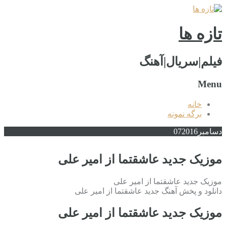
تازه ها
فیلم|سریال|آهنگ
Menu
خانه
برگه نمونه
دسامبر
2016
07
موزیک جدید عاشقتما از امیر علی
موزیک جدید عاشقتما از امیر علی
دانلود و پخش آهنگ جدید عاشقتما از امیر علی
موزیک جدید عاشقتما از امیر علی