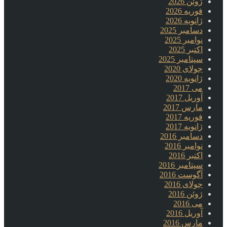
ژوئن 2026
فوریه 2026
ژانویه 2026
دسامبر 2025
نوامبر 2025
اکتبر 2025
سپتامبر 2025
جولای 2020
ژانویه 2020
می 2017
آوریل 2017
مارس 2017
فوریه 2017
ژانویه 2017
دسامبر 2016
نوامبر 2016
اکتبر 2016
سپتامبر 2016
آگوست 2016
جولای 2016
ژوئن 2016
می 2016
آوریل 2016
مارس 2016