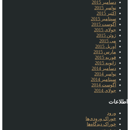
دسامبر 2015
نوامبر 2015
اکتبر 2015
سپتامبر 2015
آگوست 2015
جولای 2015
ژوئن 2015
می 2015
آوریل 2015
مارس 2015
فوریه 2015
ژانویه 2015
دسامبر 2014
نوامبر 2014
سپتامبر 2014
آگوست 2014
جولای 2014
اطلاعات
ورود
خوراک ورودی‌ها
خوراک دیدگاه‌ها
وردپرس