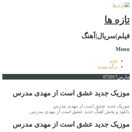
تازه ها
فیلم|سریال|آهنگ
Menu
خانه
برگه نمونه
مارس
2017
07
موزیک جدید عشق است از مهدی مدرس
موزیک جدید عشق است از مهدی مدرس
دانلود و پخش آهنگ جدید عشق است از مهدی مدرس
موزیک جدید عشق است از مهدی مدرس