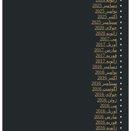
دسامبر 2025
نوامبر 2025
اکتبر 2025
سپتامبر 2025
جولای 2020
ژانویه 2020
می 2017
آوریل 2017
مارس 2017
فوریه 2017
ژانویه 2017
دسامبر 2016
نوامبر 2016
اکتبر 2016
سپتامبر 2016
آگوست 2016
جولای 2016
ژوئن 2016
می 2016
آوریل 2016
مارس 2016
فوریه 2016
ژانویه 2016