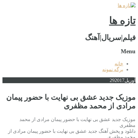
تازه ها
فیلم|سریال|آهنگ
Menu
خانه
برگه نمونه
آوریل
2017
29
موزیک جدید عشق بی نهایت با حضور پیمان
مرادی از محمد مظفری
موزیک جدید عشق بی نهایت با حضور پیمان مرادی از محمد
مظفری
دانلود و پخش آهنگ جدید عشق بی نهایت با حضور پیمان مرادی از
محمد مظفری