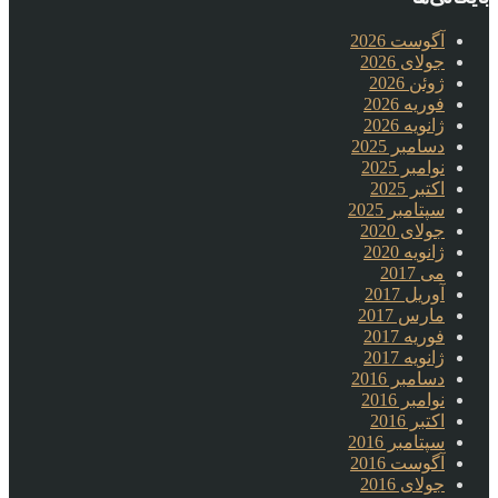
آگوست 2026
جولای 2026
ژوئن 2026
فوریه 2026
ژانویه 2026
دسامبر 2025
نوامبر 2025
اکتبر 2025
سپتامبر 2025
جولای 2020
ژانویه 2020
می 2017
آوریل 2017
مارس 2017
فوریه 2017
ژانویه 2017
دسامبر 2016
نوامبر 2016
اکتبر 2016
سپتامبر 2016
آگوست 2016
جولای 2016