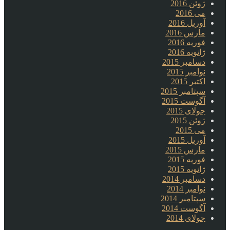
ژوئن 2016
می 2016
آوریل 2016
مارس 2016
فوریه 2016
ژانویه 2016
دسامبر 2015
نوامبر 2015
اکتبر 2015
سپتامبر 2015
آگوست 2015
جولای 2015
ژوئن 2015
می 2015
آوریل 2015
مارس 2015
فوریه 2015
ژانویه 2015
دسامبر 2014
نوامبر 2014
سپتامبر 2014
آگوست 2014
جولای 2014