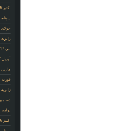
اکتبر 2025
سپتامبر 25
جولای 2020
ژانویه 2020
می 2017
آوریل 2017
مارس 2017
فوریه 2017
ژانویه 2017
دسامبر 016
نوامبر 2016
اکتبر 2016
سپتامبر 16