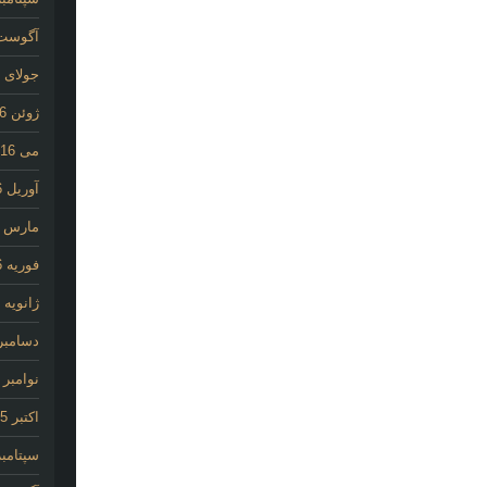
آگوست 16
جولای 2016
ژوئن 2016
می 2016
آوریل 2016
مارس 2016
فوریه 2016
ژانویه 2016
دسامبر 015
نوامبر 2015
اکتبر 2015
سپتامبر 15