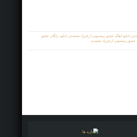
مدی
,
دانلود اهنگ عشق زمستونی از فرزاد محمدی
,
دانلود رایگان عشق
ک عشق زمستونی از فرزاد محمدی