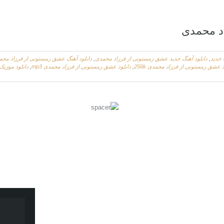
د محمدی
 جدید
,
دانلود آهنگ جدید عشق زمستونی از فرزاد محمدی
,
دانلود آهنگ عشق زمستونی از فرزاد مح
د عشق زمستونی از فرزاد محمدی 256k
,
دانلود عشق زمستونی از فرزاد محمدی mp3
,
دانلود موزی