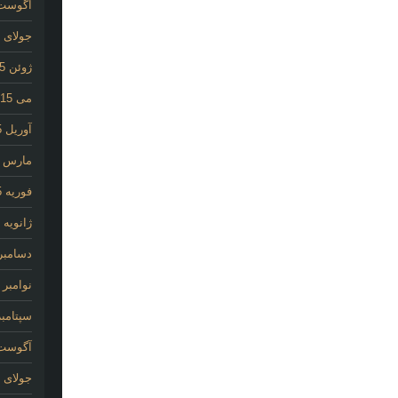
آگوست 15
جولای 2015
ژوئن 2015
می 2015
آوریل 2015
مارس 2015
فوریه 2015
ژانویه 2015
دسامبر 014
نوامبر 2014
سپتامبر 14
آگوست 14
جولای 2014