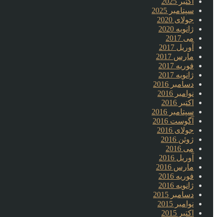
اکتبر 2025
سپتامبر 2025
جولای 2020
ژانویه 2020
می 2017
آوریل 2017
مارس 2017
فوریه 2017
ژانویه 2017
دسامبر 2016
نوامبر 2016
اکتبر 2016
سپتامبر 2016
آگوست 2016
جولای 2016
ژوئن 2016
می 2016
آوریل 2016
مارس 2016
فوریه 2016
ژانویه 2016
دسامبر 2015
نوامبر 2015
اکتبر 2015