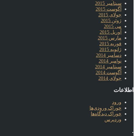
سپتامبر 2015
آگوست 2015
جولای 2015
ژوئن 2015
می 2015
آوریل 2015
مارس 2015
فوریه 2015
ژانویه 2015
دسامبر 2014
نوامبر 2014
سپتامبر 2014
آگوست 2014
جولای 2014
اطلاعات
ورود
خوراک ورودی‌ها
خوراک دیدگاه‌ها
وردپرس
.