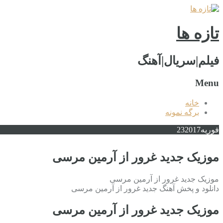
تازه ها
فیلم|سریال|آهنگ
Menu
خانه
برگه نمونه
فوریه
2017
23
موزیک جدید غرور از آرمین مرسی
موزیک جدید غرور از آرمین مرسی
دانلود و پخش آهنگ جدید غرور از آرمین مرسی
موزیک جدید غرور از آرمین مرسی