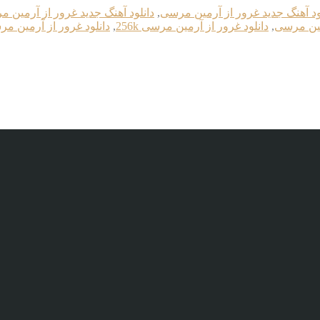
ود آهنگ جدید غرور از آرمین مرسی
,
دانلود آهنگ جدید غرور از آرمین مرسی
مین مرسی
,
دانلود غرور از آرمین مرسی 256k
,
دانلود غرور از آرمین مرسی