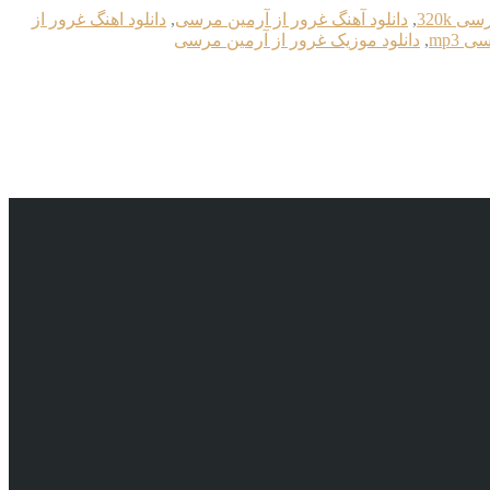
 320k
,
دانلود آهنگ غرور از آرمین مرسی
,
دانلود اهنگ غرور از
 mp3
,
دانلود موزیک غرور از آرمین مرسی