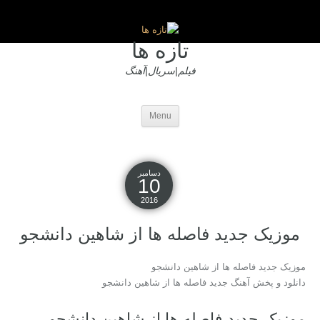
تازه ها
فیلم|سریال|آهنگ
Menu
دسامبر
10
2016
موزیک جدید فاصله ها از شاهین دانشجو
موزیک جدید فاصله ها از شاهین دانشجو
دانلود و پخش آهنگ جدید فاصله ها از شاهین دانشجو
موزیک جدید فاصله ها از شاهین دانشجو