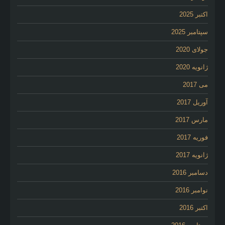
اکتبر 2025
سپتامبر 2025
جولای 2020
ژانویه 2020
می 2017
آوریل 2017
مارس 2017
فوریه 2017
ژانویه 2017
دسامبر 2016
نوامبر 2016
اکتبر 2016