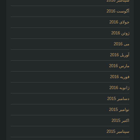
سپتامبر 2016
آگوست 2016
جولای 2016
ژوئن 2016
می 2016
آوریل 2016
مارس 2016
فوریه 2016
ژانویه 2016
دسامبر 2015
نوامبر 2015
اکتبر 2015
سپتامبر 2015