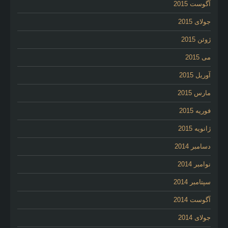
آگوست 2015
جولای 2015
ژوئن 2015
می 2015
آوریل 2015
مارس 2015
فوریه 2015
ژانویه 2015
دسامبر 2014
نوامبر 2014
سپتامبر 2014
آگوست 2014
جولای 2014