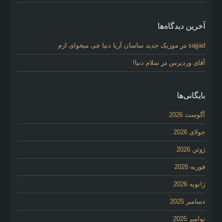
آخرین دیدگاه‌ها
sajjad
در
موزیک جدید ساسان آریا دنیا چی میخوای ازم
آقای وردپرس
در
سلام دنیا!
بایگانی‌ها
آگوست 2026
جولای 2026
ژوئن 2026
فوریه 2026
ژانویه 2026
دسامبر 2025
نوامبر 2025