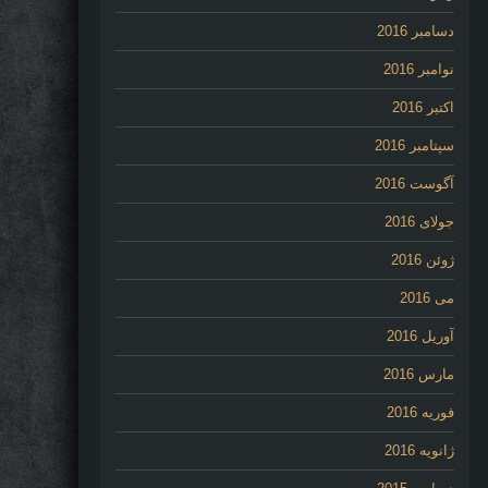
دسامبر 2016
نوامبر 2016
اکتبر 2016
سپتامبر 2016
آگوست 2016
جولای 2016
ژوئن 2016
می 2016
آوریل 2016
مارس 2016
فوریه 2016
ژانویه 2016