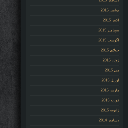
دسامبر 2015
نوامبر 2015
اکتبر 2015
سپتامبر 2015
آگوست 2015
جولای 2015
ژوئن 2015
می 2015
آوریل 2015
مارس 2015
فوریه 2015
ژانویه 2015
دسامبر 2014