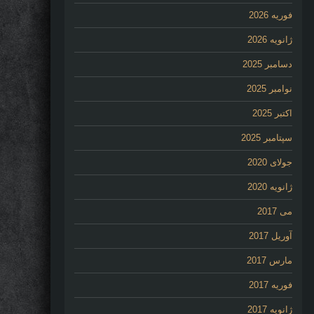
فوریه 2026
ژانویه 2026
دسامبر 2025
نوامبر 2025
اکتبر 2025
سپتامبر 2025
جولای 2020
ژانویه 2020
می 2017
آوریل 2017
مارس 2017
فوریه 2017
ژانویه 2017