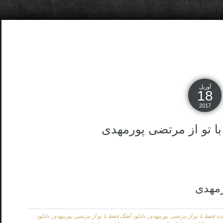
آوریل
18
2017
ا تو از مرتضی پورمهدی
رمهدی
دید فقط با تو از مرتضی پورمهدی
,
دانلود آهنگ فقط با تو از مرتضی پورمهدی
,
دانلود