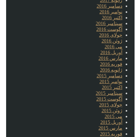
ژانویه 2017
دسامبر 2016
نوامبر 2016
اکتبر 2016
سپتامبر 2016
آگوست 2016
جولای 2016
ژوئن 2016
می 2016
آوریل 2016
مارس 2016
فوریه 2016
ژانویه 2016
دسامبر 2015
نوامبر 2015
اکتبر 2015
سپتامبر 2015
آگوست 2015
جولای 2015
ژوئن 2015
می 2015
آوریل 2015
مارس 2015
فوریه 2015