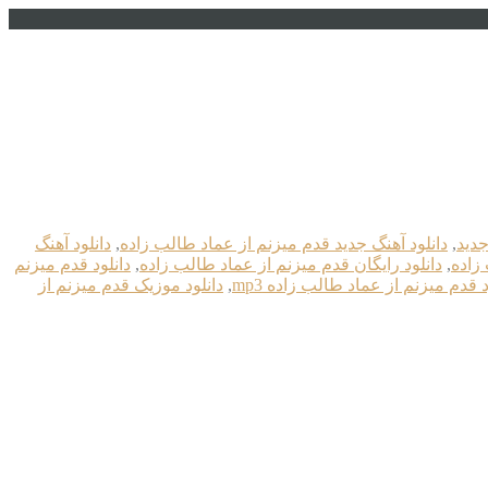
جدید
,
دانلود آهنگ جدید قدم میزنم از عماد طالب زاده
,
دانلود آهنگ
زاده
,
دانلود رایگان قدم میزنم از عماد طالب زاده
,
دانلود قدم میزنم
د قدم میزنم از عماد طالب زاده mp3
,
دانلود موزیک قدم میزنم از