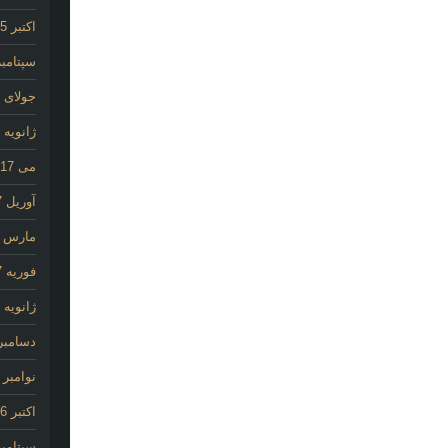
اکتبر 2025
سپتامبر 25
جولای 2020
ژانویه 2020
می 2017
آوریل 2017
مارس 2017
فوریه 2017
ژانویه 2017
دسامبر 016
نوامبر 2016
اکتبر 2016
سپتامبر 16