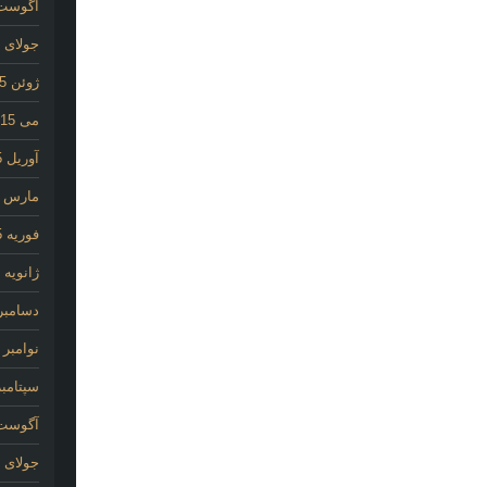
آگوست 15
جولای 2015
ژوئن 2015
می 2015
آوریل 2015
مارس 2015
فوریه 2015
ژانویه 2015
دسامبر 014
نوامبر 2014
سپتامبر 14
آگوست 14
جولای 2014