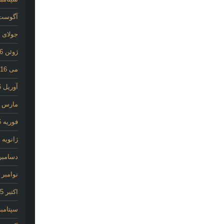
آگوست 16
جولای 2016
ژوئن 2016
می 2016
آوریل 2016
مارس 2016
فوریه 2016
ژانویه 2016
دسامبر 015
نوامبر 2015
اکتبر 2015
سپتامبر 15