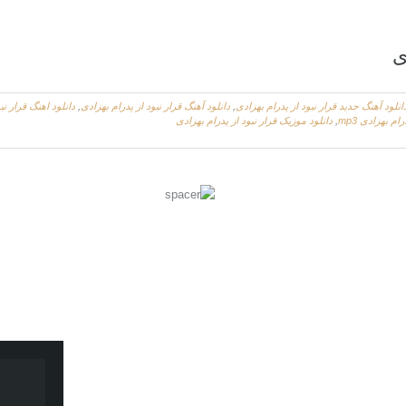
ی
انلود آهنگ جدید قرار نبود از پدرام بهزادی
,
دانلود آهنگ قرار نبود از پدرام بهزادی
,
دانلود اهنگ قرار نب
ام بهزادی mp3
,
دانلود موزیک قرار نبود از پدرام بهزادی