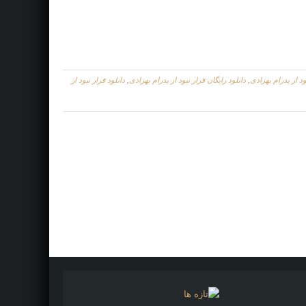
ود از پدرام بهزادی
,
دانلود رایگان قرار نبود از پدرام بهزادی
,
دانلود قرار نبود از