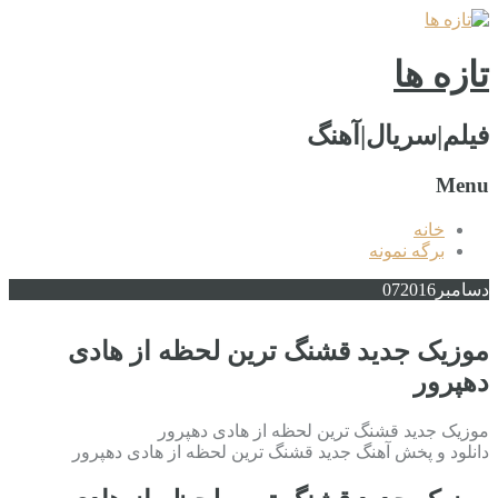
تازه ها
فیلم|سریال|آهنگ
Menu
خانه
برگه نمونه
دسامبر
2016
07
موزیک جدید قشنگ ترین لحظه از هادی
دهپرور
موزیک جدید قشنگ ترین لحظه از هادی دهپرور
دانلود و پخش آهنگ جدید قشنگ ترین لحظه از هادی دهپرور