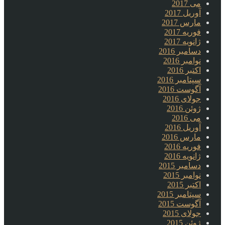
می 2017
آوریل 2017
مارس 2017
فوریه 2017
ژانویه 2017
دسامبر 2016
نوامبر 2016
اکتبر 2016
سپتامبر 2016
آگوست 2016
جولای 2016
ژوئن 2016
می 2016
آوریل 2016
مارس 2016
فوریه 2016
ژانویه 2016
دسامبر 2015
نوامبر 2015
اکتبر 2015
سپتامبر 2015
آگوست 2015
جولای 2015
ژوئن 2015