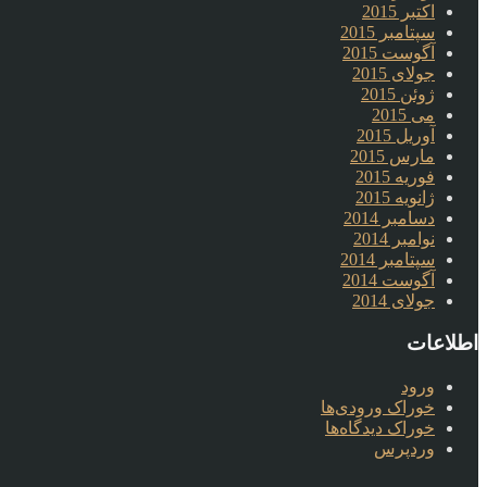
اکتبر 2015
سپتامبر 2015
آگوست 2015
جولای 2015
ژوئن 2015
می 2015
آوریل 2015
مارس 2015
فوریه 2015
ژانویه 2015
دسامبر 2014
نوامبر 2014
سپتامبر 2014
آگوست 2014
جولای 2014
اطلاعات
ورود
خوراک ورودی‌ها
خوراک دیدگاه‌ها
وردپرس