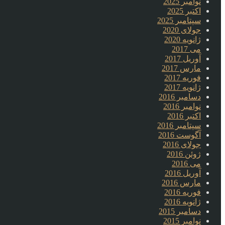
نوامبر 2025
اکتبر 2025
سپتامبر 2025
جولای 2020
ژانویه 2020
می 2017
آوریل 2017
مارس 2017
فوریه 2017
ژانویه 2017
دسامبر 2016
نوامبر 2016
اکتبر 2016
سپتامبر 2016
آگوست 2016
جولای 2016
ژوئن 2016
می 2016
آوریل 2016
مارس 2016
فوریه 2016
ژانویه 2016
دسامبر 2015
نوامبر 2015