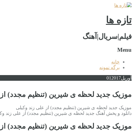
تازه ها
فیلم|سریال|آهنگ
Menu
خانه
برگه نمونه
آوریل
2017
01
موزیک جدید لحظه ی شیرین (تنظیم مجدد) از 
موزیک جدید لحظه ی شیرین (تنظیم مجدد) از علی زند وکیلی
دانلود و پخش آهنگ جدید لحظه ی شیرین (تنظیم مجدد) از علی زند وک
موزیک جدید لحظه ی شیرین (تنظیم مجدد) از 