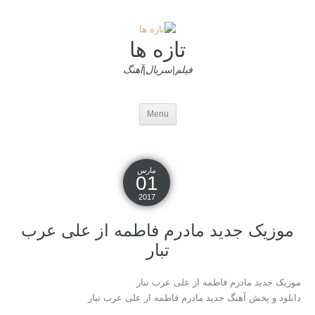
تازه ها
فیلم|سریال|آهنگ
Menu
مارس
01
2017
موزیک جدید مادرم فاطمه از علی عرب
تبار
موزیک جدید مادرم فاطمه از علی عرب تبار
دانلود و پخش آهنگ جدید مادرم فاطمه از علی عرب تبار