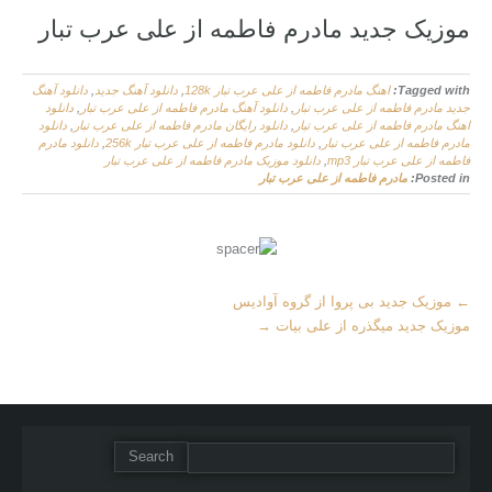
موزیک جدید مادرم فاطمه از علی عرب تبار
Tagged with:
اهنگ مادرم فاطمه از علی عرب تبار 128k
,
دانلود آهنگ جدید
,
دانلود آهنگ
جدید مادرم فاطمه از علی عرب تبار
,
دانلود آهنگ مادرم فاطمه از علی عرب تبار
,
دانلود
اهنگ مادرم فاطمه از علی عرب تبار
,
دانلود رایگان مادرم فاطمه از علی عرب تبار
,
دانلود
مادرم فاطمه از علی عرب تبار
,
دانلود مادرم فاطمه از علی عرب تبار 256k
,
دانلود مادرم
فاطمه از علی عرب تبار mp3
,
دانلود موزیک مادرم فاطمه از علی عرب تبار
Posted in:
مادرم فاطمه از علی عرب تبار
More
←
موزیک جدید بی پروا از گروه آوادیس
Articles
موزیک جدید میگذره از علی بیات
→