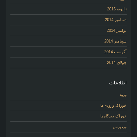
ژانویه 2015
دسامبر 2014
نوامبر 2014
سپتامبر 2014
آگوست 2014
جولای 2014
اطلاعات
ورود
خوراک ورودی‌ها
خوراک دیدگاه‌ها
وردپرس