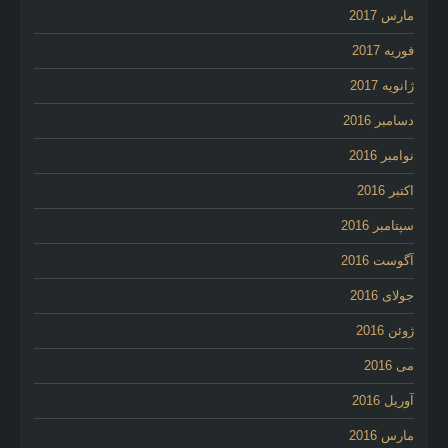
مارس 2017
فوریه 2017
ژانویه 2017
دسامبر 2016
نوامبر 2016
اکتبر 2016
سپتامبر 2016
آگوست 2016
جولای 2016
ژوئن 2016
می 2016
آوریل 2016
مارس 2016