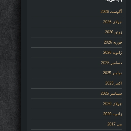
آگوست 2026
جولای 2026
ژوئن 2026
فوریه 2026
ژانویه 2026
دسامبر 2025
نوامبر 2025
اکتبر 2025
سپتامبر 2025
جولای 2020
ژانویه 2020
می 2017