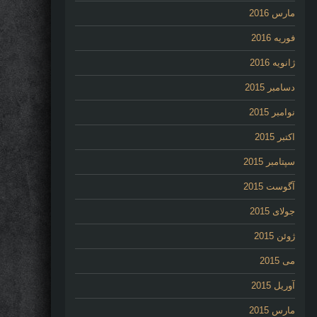
مارس 2016
فوریه 2016
ژانویه 2016
دسامبر 2015
نوامبر 2015
اکتبر 2015
سپتامبر 2015
آگوست 2015
جولای 2015
ژوئن 2015
می 2015
آوریل 2015
مارس 2015