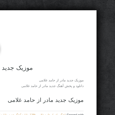
موزیک جدید م
موزیک جدید مادر از حامد غلامی
دانلود و پخش آهنگ جدید مادر از حامد غلامی
موزیک جدید مادر از حامد غلامی
Tagged with:
اهنگ مادر از حامد غلامی 128k
,
دانلود آهنگ جدید
,
دانلود