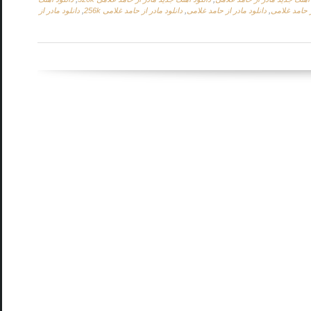
ز حامد غلامی
,
دانلود مادر از حامد غلامی
,
دانلود مادر از حامد غلامی 256k
,
دانلود مادر از