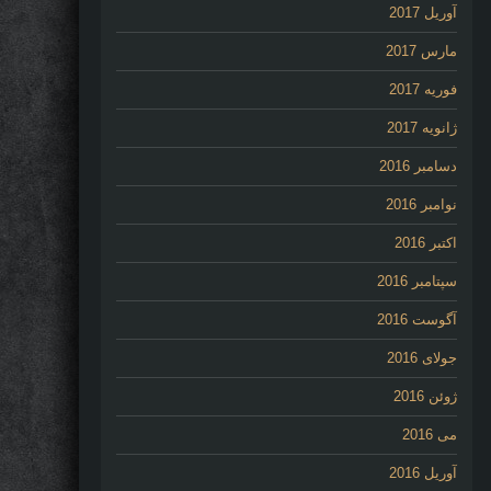
آوریل 2017
مارس 2017
فوریه 2017
ژانویه 2017
دسامبر 2016
نوامبر 2016
اکتبر 2016
سپتامبر 2016
آگوست 2016
جولای 2016
ژوئن 2016
می 2016
آوریل 2016