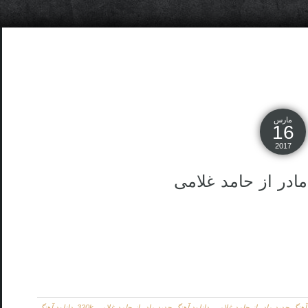
مارس
16
2017
ادر از حامد غلامی
 آهنگ جدید مادر از حامد غلامی
,
دانلود آهنگ جدید مادر از حامد غلامی 320k
,
دانلود آهنگ