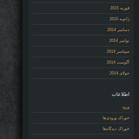
فوریه 2015
ژانویه 2015
دسامبر 2014
نوامبر 2014
سپتامبر 2014
آگوست 2014
جولای 2014
اطلاعات
ورود
خوراک ورودی‌ها
خوراک دیدگاه‌ها