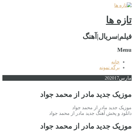
تازه ها
فیلم|سریال|آهنگ
Menu
خانه
برگه نمونه
مارس
2017
20
موزیک جدید مادر از محمد جواد
موزیک جدید مادر از محمد جواد
دانلود و پخش آهنگ جدید مادر از محمد جواد
موزیک جدید مادر از محمد جواد