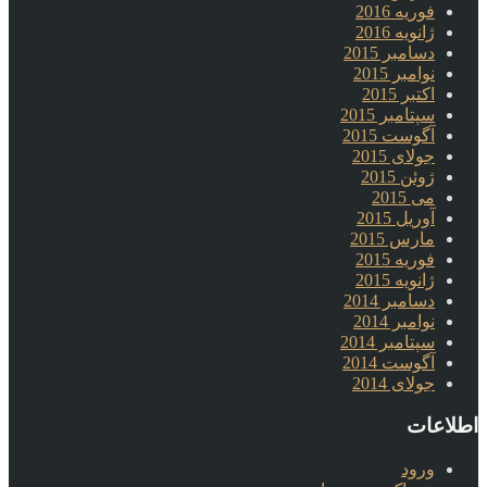
فوریه 2016
ژانویه 2016
دسامبر 2015
نوامبر 2015
اکتبر 2015
سپتامبر 2015
آگوست 2015
جولای 2015
ژوئن 2015
می 2015
آوریل 2015
مارس 2015
فوریه 2015
ژانویه 2015
دسامبر 2014
نوامبر 2014
سپتامبر 2014
آگوست 2014
جولای 2014
اطلاعات
ورود