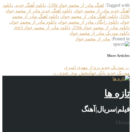
Tagged with:
اهنگ مادر از محمد جواد 128k
,
دانلود آهنگ جدید
,
دانلود
آهنگ جدید مادر از محمد جواد
,
دانلود آهنگ جدید مادر از محمد جواد
320k
,
دانلود آهنگ مادر از محمد جواد
,
دانلود اهنگ مادر از محمد
جواد
,
دانلود رایگان مادر از محمد جواد
,
دانلود مادر از محمد جواد
,
دانلود مادر از محمد جواد 256k
,
دانلود مادر از محمد جواد mp3
,
دانلود موزیک مادر از محمد جواد
Posted in:
مادر از محمد جواد
More Articles
←
موزیک جدید نرو از مهدی امیری
موزیک جدید بابک جهانبخش بوی عیدی
→
تازه ها
فیلم|سریال|آهنگ
Menu