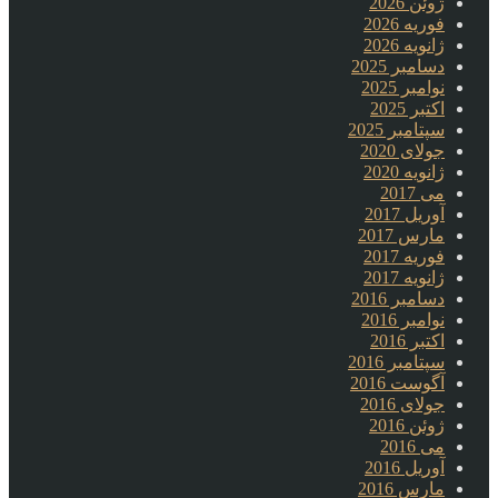
ژوئن 2026
فوریه 2026
ژانویه 2026
دسامبر 2025
نوامبر 2025
اکتبر 2025
سپتامبر 2025
جولای 2020
ژانویه 2020
می 2017
آوریل 2017
مارس 2017
فوریه 2017
ژانویه 2017
دسامبر 2016
نوامبر 2016
اکتبر 2016
سپتامبر 2016
آگوست 2016
جولای 2016
ژوئن 2016
می 2016
آوریل 2016
مارس 2016