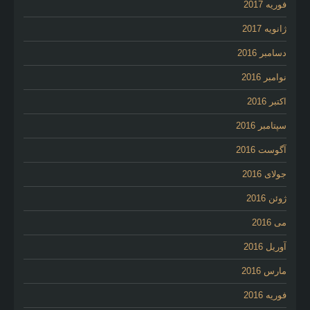
فوریه 2017
ژانویه 2017
دسامبر 2016
نوامبر 2016
اکتبر 2016
سپتامبر 2016
آگوست 2016
جولای 2016
ژوئن 2016
می 2016
آوریل 2016
مارس 2016
فوریه 2016