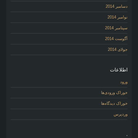
دسامبر 2014
نوامبر 2014
سپتامبر 2014
آگوست 2014
جولای 2014
اطلاعات
ورود
خوراک ورودی‌ها
خوراک دیدگاه‌ها
وردپرس
.