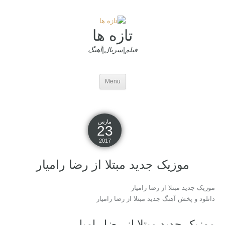
تازه ها
فیلم|سریال|آهنگ
Menu
مارس
23
2017
موزیک جدید مبتلا از رضا رامیار
موزیک جدید مبتلا از رضا رامیار
دانلود و پخش آهنگ جدید مبتلا از رضا رامیار
موزیک جدید مبتلا از رضا رامیار