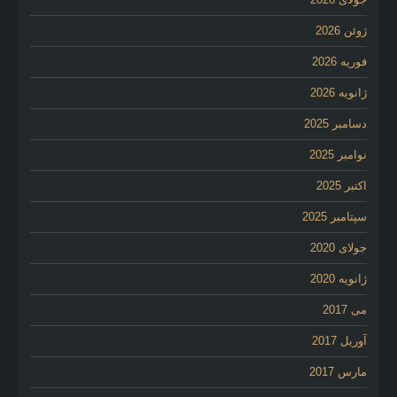
ژوئن 2026
فوریه 2026
ژانویه 2026
دسامبر 2025
نوامبر 2025
اکتبر 2025
سپتامبر 2025
جولای 2020
ژانویه 2020
می 2017
آوریل 2017
مارس 2017