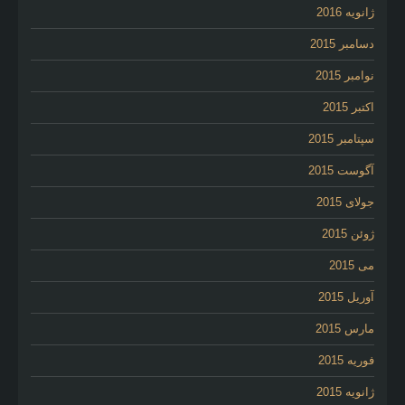
ژانویه 2016
دسامبر 2015
نوامبر 2015
اکتبر 2015
سپتامبر 2015
آگوست 2015
جولای 2015
ژوئن 2015
می 2015
آوریل 2015
مارس 2015
فوریه 2015
ژانویه 2015