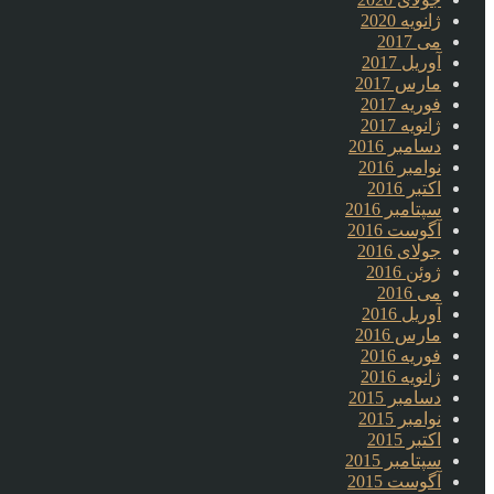
ژانویه 2020
می 2017
آوریل 2017
مارس 2017
فوریه 2017
ژانویه 2017
دسامبر 2016
نوامبر 2016
اکتبر 2016
سپتامبر 2016
آگوست 2016
جولای 2016
ژوئن 2016
می 2016
آوریل 2016
مارس 2016
فوریه 2016
ژانویه 2016
دسامبر 2015
نوامبر 2015
اکتبر 2015
سپتامبر 2015
آگوست 2015