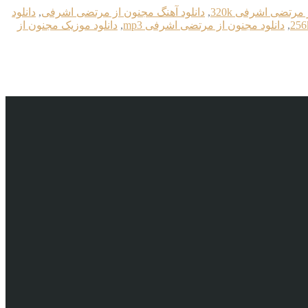
مرتضی اشرفی 320k
,
دانلود آهنگ مجنون از مرتضی اشرفی
,
دانلود
,
دانلود مجنون از مرتضی اشرفی mp3
,
دانلود موزیک مجنون از