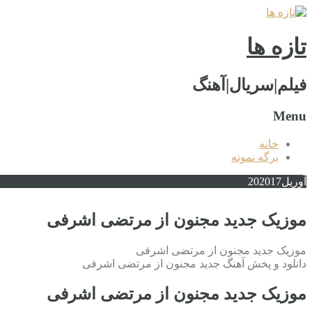
تازه ها
فیلم|سریال|آهنگ
Menu
خانه
برگه نمونه
آوریل
2017
20
موزیک جدید مجنون از مرتضی اشرفی
موزیک جدید مجنون از مرتضی اشرفی
دانلود و پخش آهنگ جدید مجنون از مرتضی اشرفی
موزیک جدید مجنون از مرتضی اشرفی