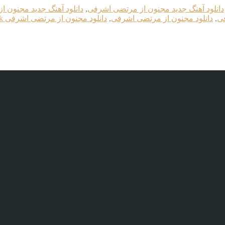
دانلود آهنگ جدید مجنون از مرتضی اشرفی
,
دانلود آهنگ جدید مجنون از 
فی
,
دانلود مجنون از مرتضی اشرفی
,
دانلود مجنون از مرتضی اشرفی 256k