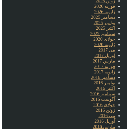
ژوئن 2026
فوریه 2026
ژانویه 2026
دسامبر 2025
نوامبر 2025
اکتبر 2025
سپتامبر 2025
جولای 2020
ژانویه 2020
می 2017
آوریل 2017
مارس 2017
فوریه 2017
ژانویه 2017
دسامبر 2016
نوامبر 2016
اکتبر 2016
سپتامبر 2016
آگوست 2016
جولای 2016
ژوئن 2016
می 2016
آوریل 2016
مارس 2016