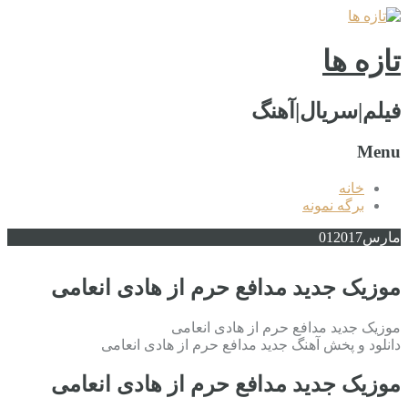
تازه ها
فیلم|سریال|آهنگ
Menu
خانه
برگه نمونه
مارس
2017
01
موزیک جدید مدافع حرم از هادی انعامی
موزیک جدید مدافع حرم از هادی انعامی
دانلود و پخش آهنگ جدید مدافع حرم از هادی انعامی
موزیک جدید مدافع حرم از هادی انعامی