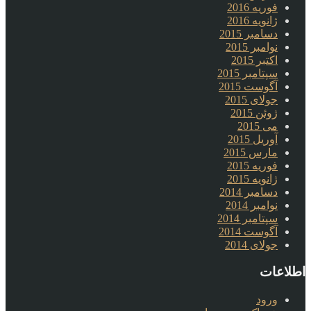
فوریه 2016
ژانویه 2016
دسامبر 2015
نوامبر 2015
اکتبر 2015
سپتامبر 2015
آگوست 2015
جولای 2015
ژوئن 2015
می 2015
آوریل 2015
مارس 2015
فوریه 2015
ژانویه 2015
دسامبر 2014
نوامبر 2014
سپتامبر 2014
آگوست 2014
جولای 2014
اطلاعات
ورود