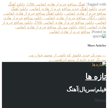
Tagged with:
اهنگ مدافع حرم از هادی انعامی 128k
,
دانلود آهنگ
جدید
,
دانلود آهنگ جدید مدافع حرم از هادی انعامی
,
دانلود آهنگ
مدافع حرم از هادی انعامی
,
دانلود اهنگ مدافع حرم از هادی انعامی
,
دانلود رایگان مدافع حرم از هادی انعامی
,
دانلود مدافع حرم از هادی
انعامی
,
دانلود مدافع حرم از هادی انعامی 256k
,
دانلود مدافع حرم از
هادی انعامی mp3
,
دانلود موزیک مدافع حرم از هادی انعامی
Posted in:
مدافع حرم از هادی انعامی
More Articles
←
موزیک جدید عاشق که باشی از محمد خوارزمی
موزیک جدید یادته از میثم ابراهیمی
→
تازه ها
فیلم|سریال|آهنگ
Menu