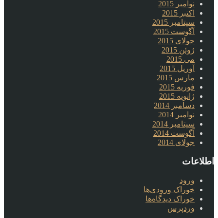
نوامبر 2015
اکتبر 2015
سپتامبر 2015
آگوست 2015
جولای 2015
ژوئن 2015
می 2015
آوریل 2015
مارس 2015
فوریه 2015
ژانویه 2015
دسامبر 2014
نوامبر 2014
سپتامبر 2014
آگوست 2014
جولای 2014
اطلاعات
ورود
خوراک ورودی‌ها
خوراک دیدگاه‌ها
وردپرس