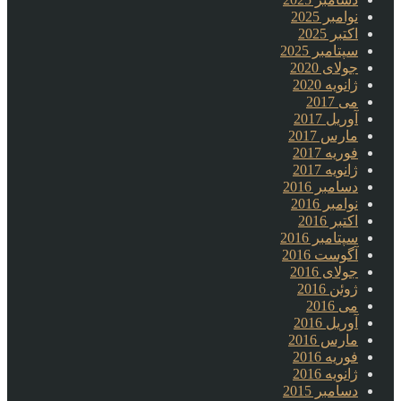
نوامبر 2025
اکتبر 2025
سپتامبر 2025
جولای 2020
ژانویه 2020
می 2017
آوریل 2017
مارس 2017
فوریه 2017
ژانویه 2017
دسامبر 2016
نوامبر 2016
اکتبر 2016
سپتامبر 2016
آگوست 2016
جولای 2016
ژوئن 2016
می 2016
آوریل 2016
مارس 2016
فوریه 2016
ژانویه 2016
دسامبر 2015