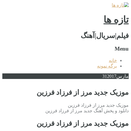
تازه ها
فیلم|سریال|آهنگ
Menu
خانه
برگه نمونه
مارس
2017
31
موزیک جدید مرز از فرزاد فرزین
موزیک جدید مرز از فرزاد فرزین
دانلود و پخش آهنگ جدید مرز از فرزاد فرزین
موزیک جدید مرز از فرزاد فرزین