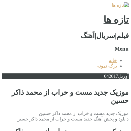
تازه ها
فیلم|سریال|آهنگ
Menu
خانه
برگه نمونه
آوریل
2017
04
موزیک جدید مست و خراب از محمد ذاکر
حسین
موزیک جدید مست و خراب از محمد ذاکر حسین
دانلود و پخش آهنگ جدید مست و خراب از محمد ذاکر حسین