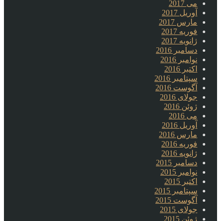
می 2017
آوریل 2017
مارس 2017
فوریه 2017
ژانویه 2017
دسامبر 2016
نوامبر 2016
اکتبر 2016
سپتامبر 2016
آگوست 2016
جولای 2016
ژوئن 2016
می 2016
آوریل 2016
مارس 2016
فوریه 2016
ژانویه 2016
دسامبر 2015
نوامبر 2015
اکتبر 2015
سپتامبر 2015
آگوست 2015
جولای 2015
ژوئن 2015