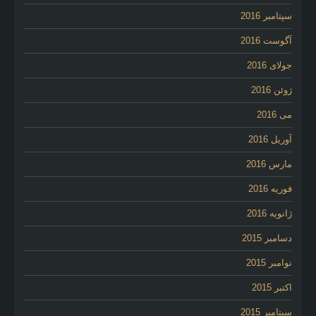
سپتامبر 2016
آگوست 2016
جولای 2016
ژوئن 2016
می 2016
آوریل 2016
مارس 2016
فوریه 2016
ژانویه 2016
دسامبر 2015
نوامبر 2015
اکتبر 2015
سپتامبر 2015