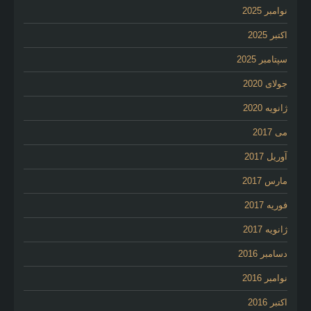
نوامبر 2025
اکتبر 2025
سپتامبر 2025
جولای 2020
ژانویه 2020
می 2017
آوریل 2017
مارس 2017
فوریه 2017
ژانویه 2017
دسامبر 2016
نوامبر 2016
اکتبر 2016