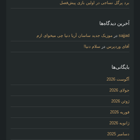
برد پرگل نساجی در اولین بازی پیش‌فصل
آخرین دیدگاه‌ها
sajjad
در
موزیک جدید ساسان آریا دنیا چی میخوای ازم
آقای وردپرس
در
سلام دنیا!
بایگانی‌ها
آگوست 2026
جولای 2026
ژوئن 2026
فوریه 2026
ژانویه 2026
دسامبر 2025