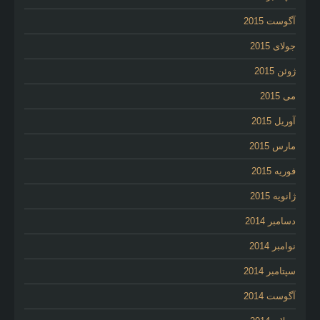
آگوست 2015
جولای 2015
ژوئن 2015
می 2015
آوریل 2015
مارس 2015
فوریه 2015
ژانویه 2015
دسامبر 2014
نوامبر 2014
سپتامبر 2014
آگوست 2014