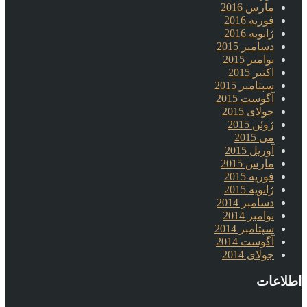
مارس 2016
فوریه 2016
ژانویه 2016
دسامبر 2015
نوامبر 2015
اکتبر 2015
سپتامبر 2015
آگوست 2015
جولای 2015
ژوئن 2015
می 2015
آوریل 2015
مارس 2015
فوریه 2015
ژانویه 2015
دسامبر 2014
نوامبر 2014
سپتامبر 2014
آگوست 2014
جولای 2014
اطلاعات