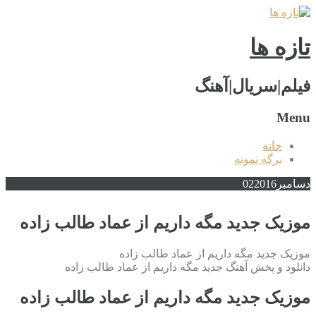
تازه ها
فیلم|سریال|آهنگ
Menu
خانه
برگه نمونه
دسامبر
2016
02
موزیک جدید مگه داریم از عماد طالب زاده
موزیک جدید مگه داریم از عماد طالب زاده
دانلود و پخش آهنگ جدید مگه داریم از عماد طالب زاده
موزیک جدید مگه داریم از عماد طالب زاده