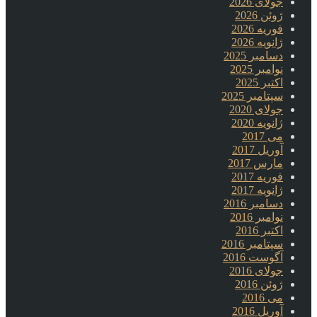
جولای 2026
ژوئن 2026
فوریه 2026
ژانویه 2026
دسامبر 2025
نوامبر 2025
اکتبر 2025
سپتامبر 2025
جولای 2020
ژانویه 2020
می 2017
آوریل 2017
مارس 2017
فوریه 2017
ژانویه 2017
دسامبر 2016
نوامبر 2016
اکتبر 2016
سپتامبر 2016
آگوست 2016
جولای 2016
ژوئن 2016
می 2016
آوریل 2016