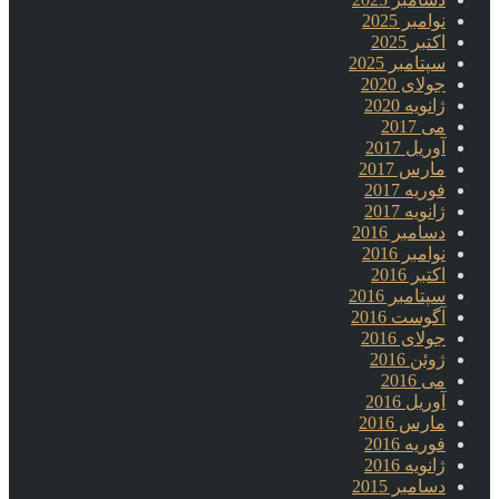
نوامبر 2025
اکتبر 2025
سپتامبر 2025
جولای 2020
ژانویه 2020
می 2017
آوریل 2017
مارس 2017
فوریه 2017
ژانویه 2017
دسامبر 2016
نوامبر 2016
اکتبر 2016
سپتامبر 2016
آگوست 2016
جولای 2016
ژوئن 2016
می 2016
آوریل 2016
مارس 2016
فوریه 2016
ژانویه 2016
دسامبر 2015