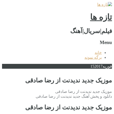
تازه ها
فیلم|سریال|آهنگ
Menu
خانه
برگه نمونه
فوریه
2017
15
موزیک جدید ندیدنت از رضا صادقی
موزیک جدید ندیدنت از رضا صادقی
دانلود و پخش آهنگ جدید ندیدنت از رضا صادقی
موزیک جدید ندیدنت از رضا صادقی