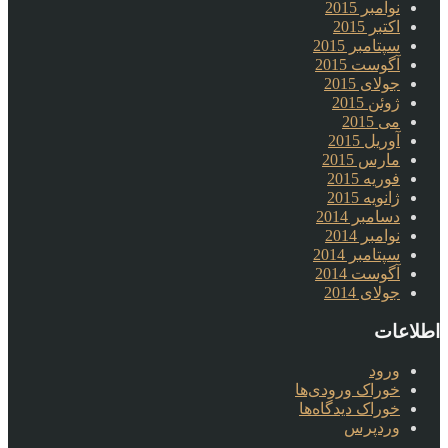
نوامبر 2015
اکتبر 2015
سپتامبر 2015
آگوست 2015
جولای 2015
ژوئن 2015
می 2015
آوریل 2015
مارس 2015
فوریه 2015
ژانویه 2015
دسامبر 2014
نوامبر 2014
سپتامبر 2014
آگوست 2014
جولای 2014
اطلاعات
ورود
خوراک ورودی‌ها
خوراک دیدگاه‌ها
وردپرس