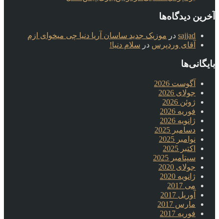
آخرین دیدگاه‌ها
sajjad
در
موزیک جدید ساسان آریا دنیا چی میخوای ازم
آقای وردپرس
در
سلام دنیا!
بایگانی‌ها
آگوست 2026
جولای 2026
ژوئن 2026
فوریه 2026
ژانویه 2026
دسامبر 2025
نوامبر 2025
اکتبر 2025
سپتامبر 2025
جولای 2020
ژانویه 2020
می 2017
آوریل 2017
مارس 2017
فوریه 2017