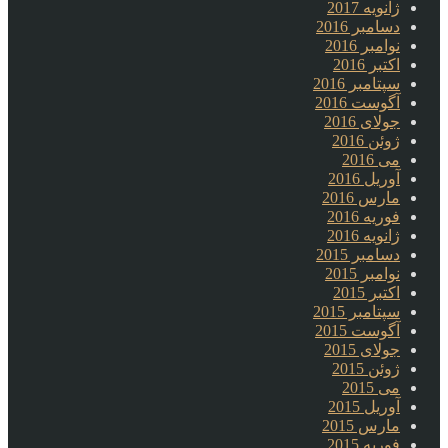
ژانویه 2017
دسامبر 2016
نوامبر 2016
اکتبر 2016
سپتامبر 2016
آگوست 2016
جولای 2016
ژوئن 2016
می 2016
آوریل 2016
مارس 2016
فوریه 2016
ژانویه 2016
دسامبر 2015
نوامبر 2015
اکتبر 2015
سپتامبر 2015
آگوست 2015
جولای 2015
ژوئن 2015
می 2015
آوریل 2015
مارس 2015
فوریه 2015