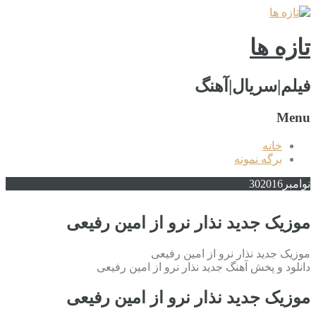
تازه ها
فیلم|سریال|آهنگ
Menu
خانه
برگه نمونه
نوامبر
2016
30
موزیک جدید نذار نرو از امین رفیعی
موزیک جدید نذار نرو از امین رفیعی
دانلود و پخش آهنگ جدید نذار نرو از امین رفیعی
موزیک جدید نذار نرو از امین رفیعی