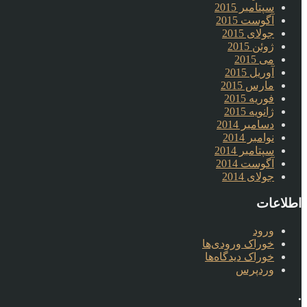
سپتامبر 2015
آگوست 2015
جولای 2015
ژوئن 2015
می 2015
آوریل 2015
مارس 2015
فوریه 2015
ژانویه 2015
دسامبر 2014
نوامبر 2014
سپتامبر 2014
آگوست 2014
جولای 2014
اطلاعات
ورود
خوراک ورودی‌ها
خوراک دیدگاه‌ها
وردپرس
.