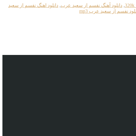
,
دانلود آهنگ نفسم از سعید عرب
,
دانلود اهنگ نفسم از سعید
لود نفسم از سعید عرب mp3