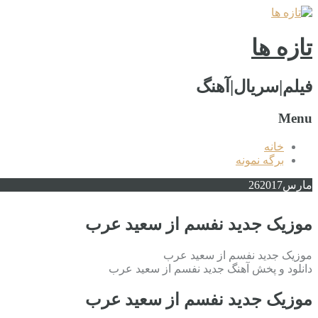
تازه ها
فیلم|سریال|آهنگ
Menu
خانه
برگه نمونه
مارس
2017
26
موزیک جدید نفسم از سعید عرب
موزیک جدید نفسم از سعید عرب
دانلود و پخش آهنگ جدید نفسم از سعید عرب
موزیک جدید نفسم از سعید عرب