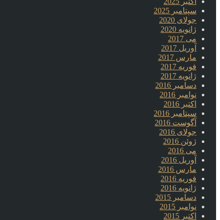
اکتبر 2025
سپتامبر 2025
جولای 2020
ژانویه 2020
می 2017
آوریل 2017
مارس 2017
فوریه 2017
ژانویه 2017
دسامبر 2016
نوامبر 2016
اکتبر 2016
سپتامبر 2016
آگوست 2016
جولای 2016
ژوئن 2016
می 2016
آوریل 2016
مارس 2016
فوریه 2016
ژانویه 2016
دسامبر 2015
نوامبر 2015
اکتبر 2015