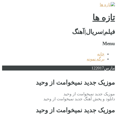
تازه ها
فیلم|سریال|آهنگ
Menu
خانه
برگه نمونه
مارس
2017
12
موزیک جدید نمیخوامت از وحید
موزیک جدید نمیخوامت از وحید
دانلود و پخش آهنگ جدید نمیخوامت از وحید
موزیک جدید نمیخوامت از وحید