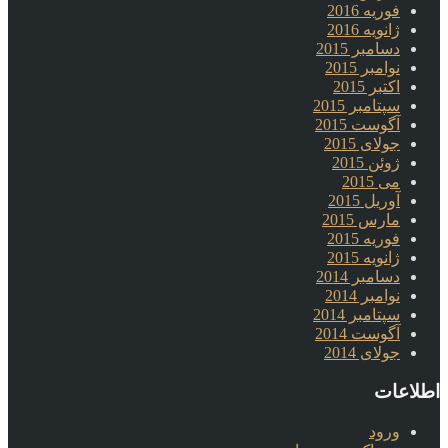
فوریه 2016
ژانویه 2016
دسامبر 2015
نوامبر 2015
اکتبر 2015
سپتامبر 2015
آگوست 2015
جولای 2015
ژوئن 2015
می 2015
آوریل 2015
مارس 2015
فوریه 2015
ژانویه 2015
دسامبر 2014
نوامبر 2014
سپتامبر 2014
آگوست 2014
جولای 2014
اطلاعات
ورود