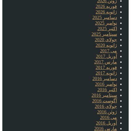
ژوئن 2026
فوریه 2026
ژانویه 2026
دسامبر 2025
نوامبر 2025
اکتبر 2025
سپتامبر 2025
جولای 2020
ژانویه 2020
می 2017
آوریل 2017
مارس 2017
فوریه 2017
ژانویه 2017
دسامبر 2016
نوامبر 2016
اکتبر 2016
سپتامبر 2016
آگوست 2016
جولای 2016
ژوئن 2016
می 2016
آوریل 2016
مارس 2016