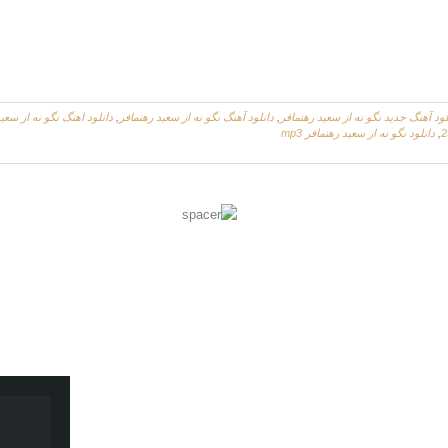
لود آهنگ جدید نگو نه از سعید رهنمافر
,
دانلود آهنگ نگو نه از سعید رهنمافر
,
دانلود اهنگ نگو نه از سعی
,
دانلود نگو نه از سعید رهنمافر mp3