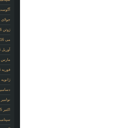
آگوست 16
جولای 2016
ژوئن 2016
می 2016
آوریل 2016
مارس 2016
فوریه 2016
ژانویه 2016
دسامبر 015
نوامبر 2015
اکتبر 2015
سپتامبر 15