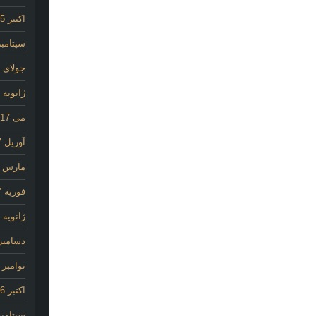
اکتبر 2025
سپتامبر 25
جولای 2020
ژانویه 2020
می 2017
آوریل 2017
مارس 2017
فوریه 2017
ژانویه 2017
دسامبر 016
نوامبر 2016
اکتبر 2016
سپتامبر 16