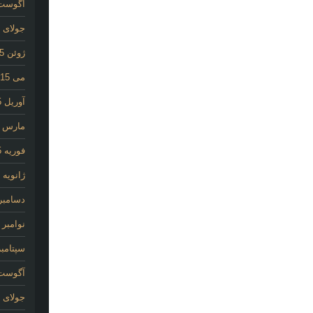
آگوست 15
جولای 2015
ژوئن 2015
می 2015
آوریل 2015
مارس 2015
فوریه 2015
ژانویه 2015
دسامبر 014
نوامبر 2014
سپتامبر 14
آگوست 14
جولای 2014