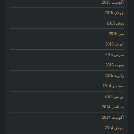
آگوست 2015
جولای 2015
ژوئن 2015
می 2015
آوریل 2015
مارس 2015
فوریه 2015
ژانویه 2015
دسامبر 2014
نوامبر 2014
سپتامبر 2014
آگوست 2014
جولای 2014