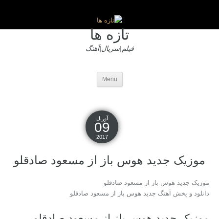
تازه ها
فیلم|سریال|آهنگ
Menu
آوریل
09
2017
موزیک جدید هوس باز از مسعود صادقلو
موزیک جدید هوس باز از مسعود صادقلو
دانلود و پخش آهنگ جدید هوس باز از مسعود صادقلو
موزیک جدید هوس باز از مسعود صادقلو