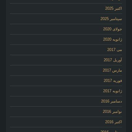
اکتبر 2025
سپتامبر 2025
جولای 2020
ژانویه 2020
می 2017
آوریل 2017
مارس 2017
فوریه 2017
ژانویه 2017
دسامبر 2016
نوامبر 2016
اکتبر 2016