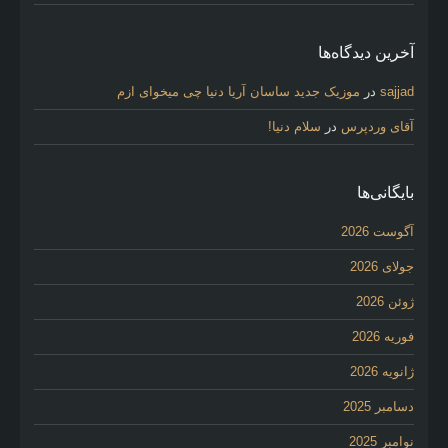
آخرین دیدگاه‌ها
sajjad
در
موزیک جدید ساسان آریا دنیا چی میخوای ازم
آقای وردپرس
در
سلام دنیا!
بایگانی‌ها
آگوست 2026
جولای 2026
ژوئن 2026
فوریه 2026
ژانویه 2026
دسامبر 2025
نوامبر 2025