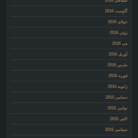
سپتامبر 2016
آگوست 2016
جولای 2016
ژوئن 2016
می 2016
آوریل 2016
مارس 2016
فوریه 2016
ژانویه 2016
دسامبر 2015
نوامبر 2015
اکتبر 2015
سپتامبر 2015