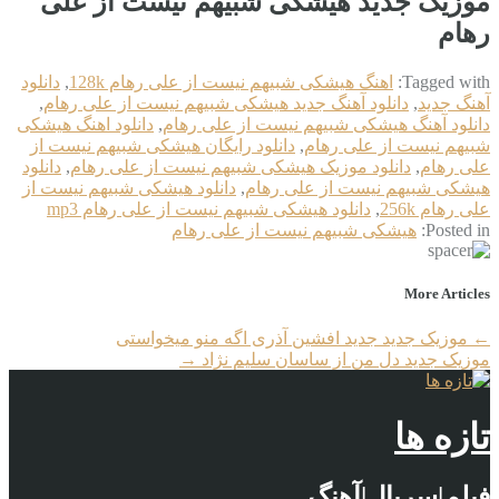
موزیک جدید هیشکی شبیهم نیست از علی
رهام
Tagged with:
اهنگ هیشکی شبیهم نیست از علی رهام 128k
,
دانلود
آهنگ جدید
,
دانلود آهنگ جدید هیشکی شبیهم نیست از علی رهام
,
دانلود آهنگ هیشکی شبیهم نیست از علی رهام
,
دانلود اهنگ هیشکی
شبیهم نیست از علی رهام
,
دانلود رایگان هیشکی شبیهم نیست از
علی رهام
,
دانلود موزیک هیشکی شبیهم نیست از علی رهام
,
دانلود
هیشکی شبیهم نیست از علی رهام
,
دانلود هیشکی شبیهم نیست از
علی رهام 256k
,
دانلود هیشکی شبیهم نیست از علی رهام mp3
Posted in:
هیشکی شبیهم نیست از علی رهام
More Articles
←
موزیک جدید جديد افشین آذری اگه منو میخواستی
موزیک جدید دل من از ساسان سلیم نژاد
→
تازه ها
فیلم|سریال|آهنگ