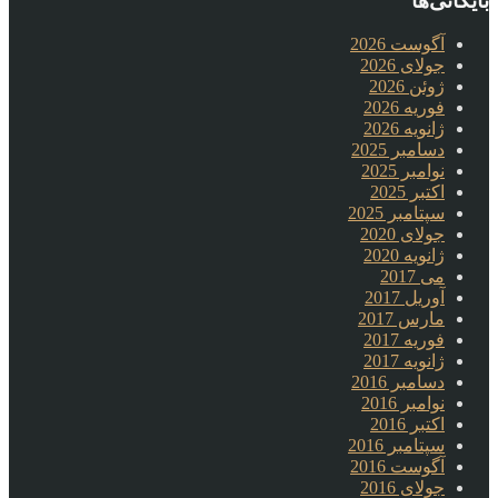
بایگانی‌ها
آگوست 2026
جولای 2026
ژوئن 2026
فوریه 2026
ژانویه 2026
دسامبر 2025
نوامبر 2025
اکتبر 2025
سپتامبر 2025
جولای 2020
ژانویه 2020
می 2017
آوریل 2017
مارس 2017
فوریه 2017
ژانویه 2017
دسامبر 2016
نوامبر 2016
اکتبر 2016
سپتامبر 2016
آگوست 2016
جولای 2016