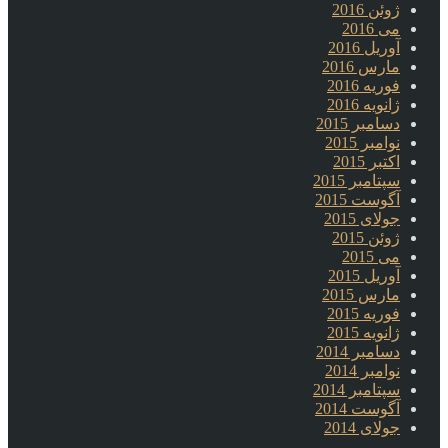
ژوئن 2016
می 2016
آوریل 2016
مارس 2016
فوریه 2016
ژانویه 2016
دسامبر 2015
نوامبر 2015
اکتبر 2015
سپتامبر 2015
آگوست 2015
جولای 2015
ژوئن 2015
می 2015
آوریل 2015
مارس 2015
فوریه 2015
ژانویه 2015
دسامبر 2014
نوامبر 2014
سپتامبر 2014
آگوست 2014
جولای 2014