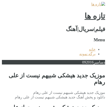
تازه ها
فیلم|سریال|آهنگ
Menu
خانه
برگه نمونه
دسامبر
2016
09
موزیک جدید هیشکی شبیهم نیست از علی
رهام
موزیک جدید هیشکی شبیهم نیست از علی رهام
دانلود و پخش آهنگ جدید هیشکی شبیهم نیست از علی رهام