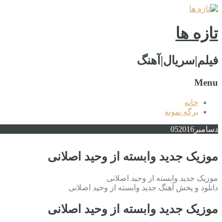
تازه ها
فیلم|سریال|آهنگ
Menu
خانه
برگه نمونه
دسامبر
2016
05
موزیک جدید وابسته از وحید اصلانی
موزیک جدید وابسته از وحید اصلانی
دانلود و پخش آهنگ جدید وابسته از وحید اصلانی
موزیک جدید وابسته از وحید اصلانی