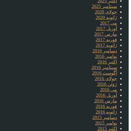
اکتبر 2025
سپتامبر 2025
جولای 2020
ژانویه 2020
می 2017
آوریل 2017
مارس 2017
فوریه 2017
ژانویه 2017
دسامبر 2016
نوامبر 2016
اکتبر 2016
سپتامبر 2016
آگوست 2016
جولای 2016
ژوئن 2016
می 2016
آوریل 2016
مارس 2016
فوریه 2016
ژانویه 2016
دسامبر 2015
نوامبر 2015
اکتبر 2015