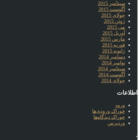
سپتامبر 2015
آگوست 2015
جولای 2015
ژوئن 2015
می 2015
آوریل 2015
مارس 2015
فوریه 2015
ژانویه 2015
دسامبر 2014
نوامبر 2014
سپتامبر 2014
آگوست 2014
جولای 2014
اطلاعات
ورود
خوراک ورودی‌ها
خوراک دیدگاه‌ها
وردپرس
.